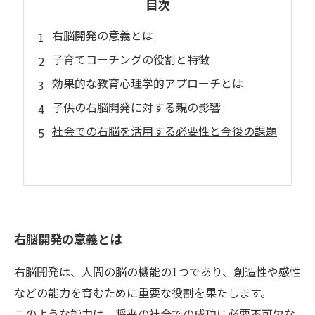
目次
右脳開発の意義とは
子育てコーチングの役割と特徴
効果的な教育心理学的アプローチとは
子供の右脳開発に対する親の影響
社会での右脳を活用する必要性と今後の課題
右脳開発の意義とは
右脳開発は、人間の脳の機能の1つであり、創造性や感性
などの能力を育むために重要な役割を果たします。
このような能力は、将来の社会での成功に必要不可欠な