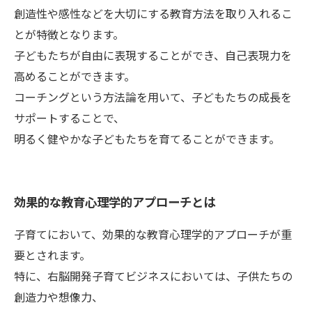
創造性や感性などを大切にする教育方法を取り入れるこ
とが特徴となります。
子どもたちが自由に表現することができ、自己表現力を
高めることができます。
コーチングという方法論を用いて、子どもたちの成長を
サポートすることで、
明るく健やかな子どもたちを育てることができます。
効果的な教育心理学的アプローチとは
子育てにおいて、効果的な教育心理学的アプローチが重
要とされます。
特に、右脳開発子育てビジネスにおいては、子供たちの
創造力や想像力、