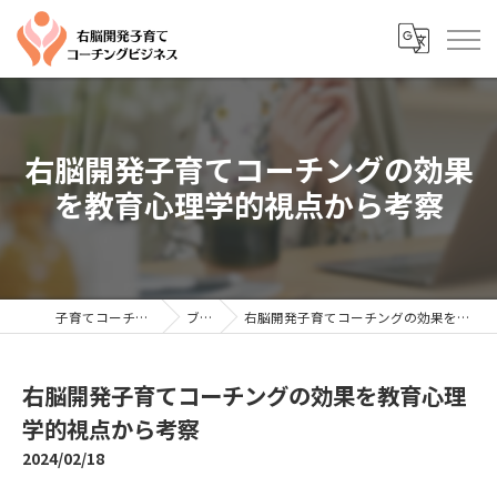
右脳開発子育てコーチングの効果
を教育心理学的視点から考察
子育てコーチングならYTC
ブログ
右脳開発子育てコーチングの効果を教育心理学的視点から考察
右脳開発子育てコーチングの効果を教育心理
学的視点から考察
2024/02/18