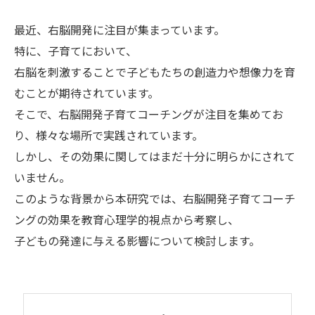
最近、右脳開発に注目が集まっています。
特に、子育てにおいて、
右脳を刺激することで子どもたちの創造力や想像力を育
むことが期待されています。
そこで、右脳開発子育てコーチングが注目を集めてお
り、様々な場所で実践されています。
しかし、その効果に関してはまだ十分に明らかにされて
いません。
このような背景から本研究では、右脳開発子育てコーチ
ングの効果を教育心理学的視点から考察し、
子どもの発達に与える影響について検討します。