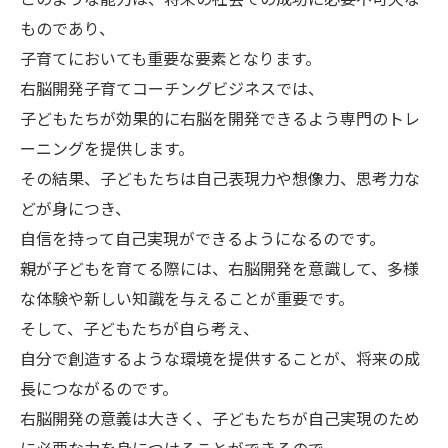
ものであり、
子育てにおいても重要な要素となります。
右脳開発子育てコーチングビジネスでは、
子どもたちが効果的に右脳を開発できるよう専門のトレ
ーニングを提供します。
その結果、子どもたちは自己表現力や想像力、思考力な
どが身につき、
自信を持って自己実現ができるようになるのです。
親が子どもを育てる際には、右脳開発を意識して、多様
な体験や新しい知識を与えることが重要です。
そして、子どもたちが自ら考え、
自分で創造するような環境を提供することが、将来の成
長につながるのです。
右脳開発の意義は大きく、子どもたちが自己実現のため