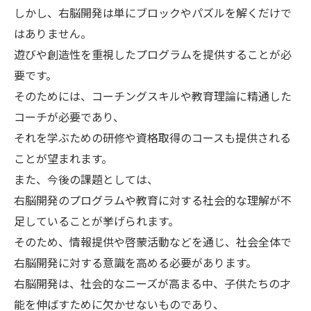
しかし、右脳開発は単にブロックやパズルを解くだけで
はありません。
遊びや創造性を重視したプログラムを提供することが必
要です。
そのためには、コーチングスキルや教育理論に精通した
コーチが必要であり、
それを学ぶための研修や資格取得のコースも提供される
ことが望まれます。
また、今後の課題としては、
右脳開発のプログラムや教育に対する社会的な理解が不
足していることが挙げられます。
そのため、情報提供や啓蒙活動などを通じ、社会全体で
右脳開発に対する意識を高める必要があります。
右脳開発は、社会的なニーズが高まる中、子供たちの才
能を伸ばすために欠かせないものであり、