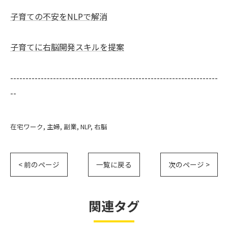
子育ての不安をNLPで解消
子育てに右脳開発スキルを提案
--------------------------------------------------------------------
--
在宅ワーク
主婦
副業
NLP
右脳
< 前のページ
一覧に戻る
次のページ >
関連タグ