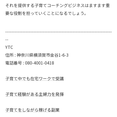
それを提供する子育てコーチングビジネスはますます重
要な役割を担っていくことになるでしょう。
--------------------------------------------------------------------
--
YTC
住所 : 神奈川県横須賀市金谷1-6-3
電話番号 : 080-4001-0418
子育て中でも在宅ワークで受講
子育て経験がある主婦力を発揮
子育てをしながら稼げる副業