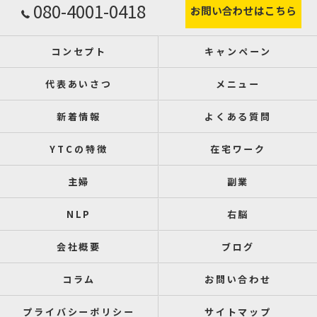
080-4001-0418
お問い合わせはこちら
コンセプト
キャンペーン
代表あいさつ
メニュー
新着情報
よくある質問
YTCの特徴
在宅ワーク
主婦
副業
NLP
右脳
会社概要
ブログ
コラム
お問い合わせ
プライバシーポリシー
サイトマップ