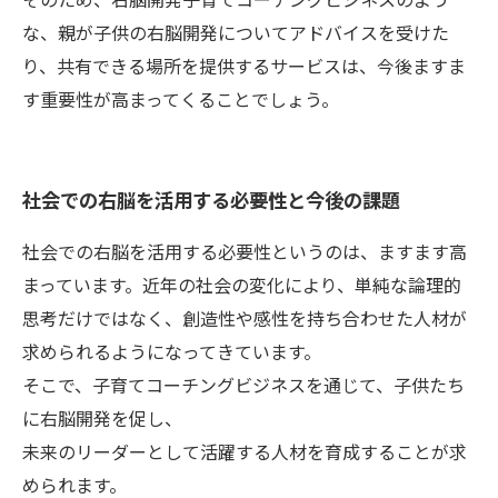
な、親が子供の右脳開発についてアドバイスを受けた
り、共有できる場所を提供するサービスは、今後ますま
す重要性が高まってくることでしょう。
社会での右脳を活用する必要性と今後の課題
社会での右脳を活用する必要性というのは、ますます高
まっています。近年の社会の変化により、単純な論理的
思考だけではなく、創造性や感性を持ち合わせた人材が
求められるようになってきています。
そこで、子育てコーチングビジネスを通じて、子供たち
に右脳開発を促し、
未来のリーダーとして活躍する人材を育成することが求
められます。