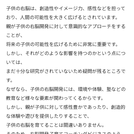
子供の右脳は、創造性やイメージ力、感性などを担って
おり、人間の可能性を大きく広げるとされています。
親が子供の右脳開発に対して意識的なアプローチをする
ことが、
将来の子供の可能性を広げるために非常に重要です。
しかし、それがどのような影響を持つのかという点につ
いては、
まだ十分な研究がされていないため疑問が残るところで
す。
なぜなら、子供の右脳開発には、環境や体験、塾などの
教育など様々な要素が関わってくるからです。
しかし、親が子供に対して感性豊かであったり、創造的
な体験や遊びを提供したりすることで、
子供の右脳を育てることは間違いありません。
そのため、右脳開発子育てコーチングビジネスのよう