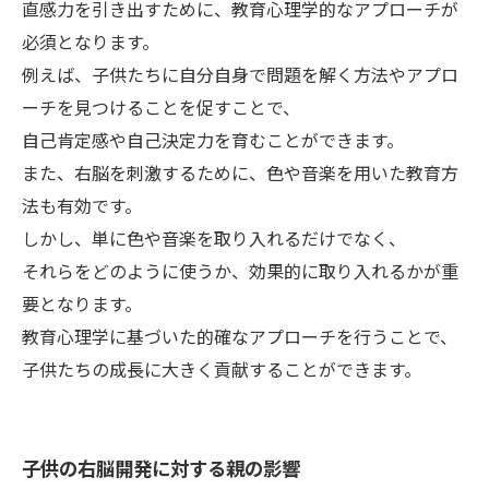
直感力を引き出すために、教育心理学的なアプローチが
必須となります。
例えば、子供たちに自分自身で問題を解く方法やアプロ
ーチを見つけることを促すことで、
自己肯定感や自己決定力を育むことができます。
また、右脳を刺激するために、色や音楽を用いた教育方
法も有効です。
しかし、単に色や音楽を取り入れるだけでなく、
それらをどのように使うか、効果的に取り入れるかが重
要となります。
教育心理学に基づいた的確なアプローチを行うことで、
子供たちの成長に大きく貢献することができます。
子供の右脳開発に対する親の影響