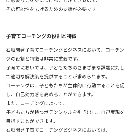
に必要な力を身につけることができるので、
その可能性を広げるための支援が必要です。
子育てコーチングの役割と特徴
右脳開発子育てコーチングビジネスにおいて、コーチン
グの役割と特徴は非常に重要です。
子育てにおいては、子どもたちのさまざまな課題に対し
て適切な解決策を提供することが求められます。
コーチングは、子どもたちが主体的に行動することを促
し、自己効力感を高めることができます。
また、コーチングによって、
子どもたちが持つポテンシャルを引き出し、自己実現を
目指すことができます。
右脳開発子育てコーチングビジネスにおいては、