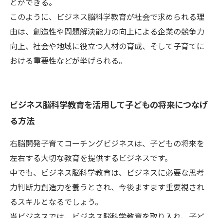
とができる。
このように、ビジネス脳科学教育が社会で求められる理
由は、創造性や問題解決能力の向上による企業の競争力
向上、社会や地域に役立つ人材の育成、そして子育てに
おける重要性などが挙げられる。
ビジネス脳科学教育を活用して子どもの将来につなげ
る方法
右脳開発子育てコーチングビジネスは、子どもの将来を
左右する大切な教育を提供するビジネスです。
中でも、ビジネス脳科学教育は、ビジネスに必要な思考
力判断力創造力を養うとされ、今後ますます重要視され
るスキルとなるでしょう。
当ビジネスでは、ビジネス脳科学教育を取り入れ、子ど