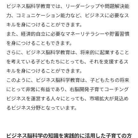
ビジネス脳科学教育では、リーダーシップや問題解決能
力、コミュニケーション能力など、ビジネスに必要なス
キルを身につけることができます。
また、経済的自立に必要なマネーリテラシーや貯蓄習慣
を身につけることもできます。
さらに、ビジネス脳科学教育は、将来的に起業すること
を考えている子どもたちにとっても、それを支援するス
キルを身につけることができます。
このように、ビジネス脳科学教育は、子どもたちの将来
にとって非常に有益であり、右脳開発子育てコーチング
ビジネスを運営する人々にとっても、市場拡大が見込め
るビジネス分野となっています。
ビジネス脳科学の知識を実践的に活用した子育ての方