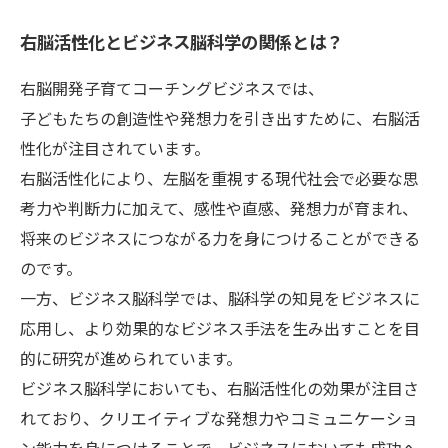
右脳活性化とビジネス脳科学の関係とは？
右脳開発子育てコーチングビジネスでは、
子どもたちの創造性や発想力を引き出すために、右脳活
性化が注目されています。
右脳活性化により、左脳を重視する現代社会で必要な思
考力や判断力に加えて、感性や直感、発想力が育まれ、
将来のビジネスにつながる力を身につけることができる
のです。
一方、ビジネス脳科学では、脳科学の知見をビジネスに
応用し、より効果的なビジネス手法を生み出すことを目
的に研究が進められています。
ビジネス脳科学においても、右脳活性化の効果が注目さ
れており、クリエイティブな発想力やコミュニケーショ