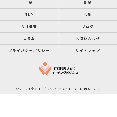
主婦
副業
NLP
右脳
会社概要
ブログ
コラム
お問い合わせ
プライバシーポリシー
サイトマップ
© 2026 子育てコーチングならYTC ALL RIGHTS RESERVED.