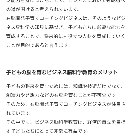
ン能力を身につけることで、ビジネスにおいても成功へ
の道が開けると考えられています。
右脳開発子育てコーチングビジネスは、そのようなビジ
ネス脳科学の知見に基づき、子どもたちに必要な能力を
育成することで、将来的にも役立つ人材を育成していく
ことが目的であると言えます。
子どもの脳を育むビジネス脳科学教育のメリット
子どもの将来を育むためには、知識や技術だけでなく、
創造力や発想力などの右脳を育むことが不可欠です。
そのため、右脳開発子育てコーチングビジネスが注目さ
れています。
その中でも、ビジネス脳科学教育は、経済的自立を目指
す子どもたちにとって非常に有益です。