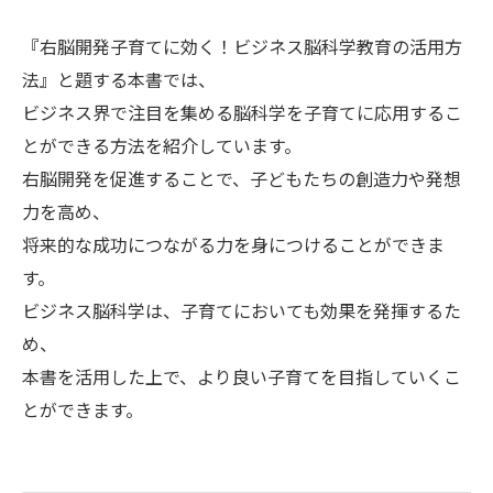
『右脳開発子育てに効く！ビジネス脳科学教育の活用方
法』と題する本書では、
ビジネス界で注目を集める脳科学を子育てに応用するこ
とができる方法を紹介しています。
右脳開発を促進することで、子どもたちの創造力や発想
力を高め、
将来的な成功につながる力を身につけることができま
す。
ビジネス脳科学は、子育てにおいても効果を発揮するた
め、
本書を活用した上で、より良い子育てを目指していくこ
とができます。