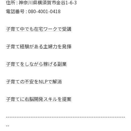
住所 : 神奈川県横須賀市金谷1-6-3
電話番号 : 080-4001-0418
子育て中でも在宅ワークで受講
子育て経験がある主婦力を発揮
子育てをしながら稼げる副業
子育ての不安をNLPで解消
子育てに右脳開発スキルを提案
--------------------------------------------------------------------
--