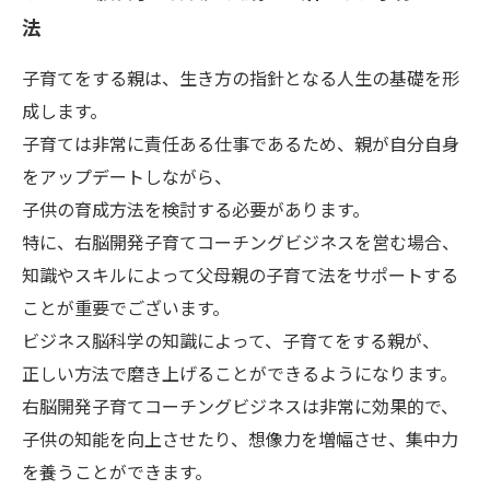
法
子育てをする親は、生き方の指針となる人生の基礎を形
成します。
子育ては非常に責任ある仕事であるため、親が自分自身
をアップデートしながら、
子供の育成方法を検討する必要があります。
特に、右脳開発子育てコーチングビジネスを営む場合、
知識やスキルによって父母親の子育て法をサポートする
ことが重要でございます。
ビジネス脳科学の知識によって、子育てをする親が、
正しい方法で磨き上げることができるようになります。
右脳開発子育てコーチングビジネスは非常に効果的で、
子供の知能を向上させたり、想像力を増幅させ、集中力
を養うことができます。