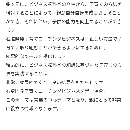
要するに、ビジネス脳科学の立場から、子育ての方法を
検討することによって、親が自分自身を成長させること
ができ、それに伴い、子供の能力も向上することができ
ます。
右脳開発子育てコーチングビジネスは、正しい方法で子
育てに取り組むことができるようにするために、
効果的なツールを提供します。
結論的に、ビジネス脳科学の知識に基づいた子育ての方
法を実践することは、
非常に効果的であり、良い結果をもたらします。
右脳開発子育てコーチングビジネスを営む場合、
このテーマは営業の中心テーマとなり、親にとって非常
に役立つ情報となります。