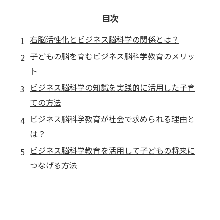
目次
右脳活性化とビジネス脳科学の関係とは？
子どもの脳を育むビジネス脳科学教育のメリッ
ト
ビジネス脳科学の知識を実践的に活用した子育
ての方法
ビジネス脳科学教育が社会で求められる理由と
は？
ビジネス脳科学教育を活用して子どもの将来に
つなげる方法