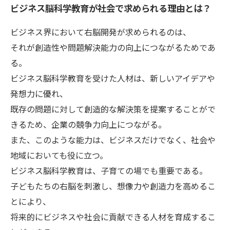
ビジネス脳科学教育が社会で求められる理由とは？
ビジネス界において右脳開発が求められるのは、
それが創造性や問題解決能力の向上につながるためであ
る。
ビジネス脳科学教育を受けた人材は、新しいアイデアや
発想力に優れ、
既存の問題に対して創造的な解決策を提案することがで
きるため、企業の競争力向上につながる。
また、このような能力は、ビジネスだけでなく、社会や
地域においても役に立つ。
ビジネス脳科学教育は、子育ての場でも重要である。
子どもたちの右脳を刺激し、想像力や創造力を高めるこ
とにより、
将来的にビジネスや社会に貢献できる人材を育成するこ