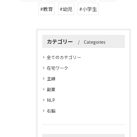
#教育
#幼児
#小学生
カテゴリー
Categories
全てのカテゴリー
在宅ワーク
主婦
副業
NLP
右脳