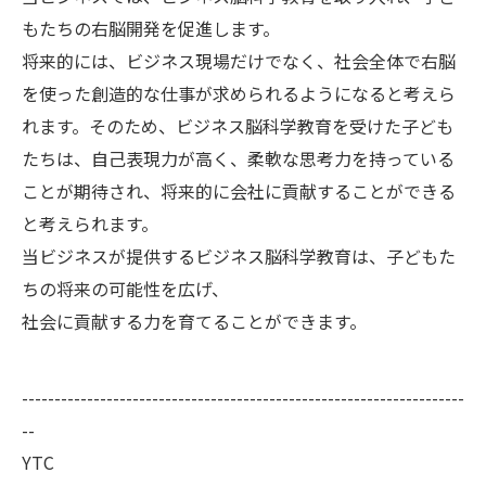
もたちの右脳開発を促進します。
将来的には、ビジネス現場だけでなく、社会全体で右脳
を使った創造的な仕事が求められるようになると考えら
れます。そのため、ビジネス脳科学教育を受けた子ども
たちは、自己表現力が高く、柔軟な思考力を持っている
ことが期待され、将来的に会社に貢献することができる
と考えられます。
当ビジネスが提供するビジネス脳科学教育は、子どもた
ちの将来の可能性を広げ、
社会に貢献する力を育てることができます。
--------------------------------------------------------------------
--
YTC