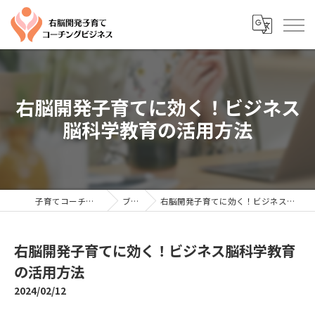
右脳開発子育てに効く！ビジネス
脳科学教育の活用方法
子育てコーチングならYTC
ブログ
右脳開発子育てに効く！ビジネス脳科学教育の活用方法
右脳開発子育てに効く！ビジネス脳科学教育
の活用方法
2024/02/12