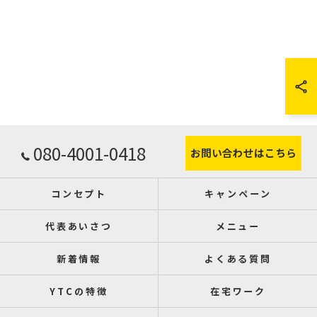
080-4001-0418
お問い合わせはこちら
コンセプト
キャンペーン
代表あいさつ
メニュー
新着情報
よくある質問
YTCの特徴
在宅ワーク