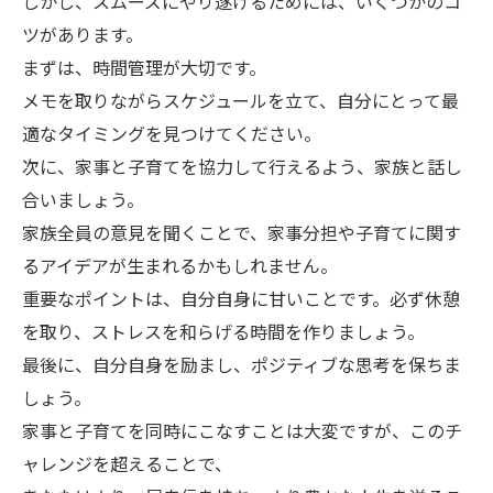
しかし、スムーズにやり遂げるためには、いくつかのコ
ツがあります。
まずは、時間管理が大切です。
メモを取りながらスケジュールを立て、自分にとって最
適なタイミングを見つけてください。
次に、家事と子育てを協力して行えるよう、家族と話し
合いましょう。
家族全員の意見を聞くことで、家事分担や子育てに関す
るアイデアが生まれるかもしれません。
重要なポイントは、自分自身に甘いことです。必ず休憩
を取り、ストレスを和らげる時間を作りましょう。
最後に、自分自身を励まし、ポジティブな思考を保ちま
しょう。
家事と子育てを同時にこなすことは大変ですが、このチ
ャレンジを超えることで、