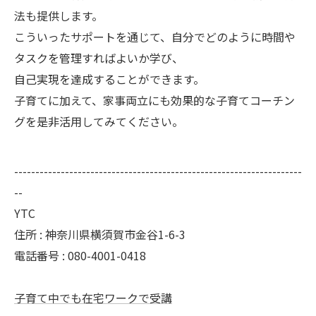
法も提供します。
こういったサポートを通じて、自分でどのように時間や
タスクを管理すればよいか学び、
自己実現を達成することができます。
子育てに加えて、家事両立にも効果的な子育てコーチン
グを是非活用してみてください。
--------------------------------------------------------------------
--
YTC
住所 : 神奈川県横須賀市金谷1-6-3
電話番号 : 080-4001-0418
子育て中でも在宅ワークで受講