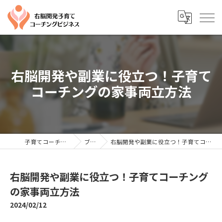
右脳開発や副業に役立つ！子育て
コーチングの家事両立方法
子育てコーチングならYTC
ブログ
右脳開発や副業に役立つ！子育てコーチングの家事両立方法
右脳開発や副業に役立つ！子育てコーチング
の家事両立方法
2024/02/12