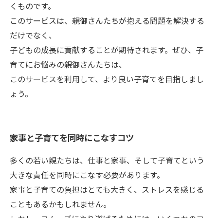
くものです。
このサービスは、親御さんたちが抱える問題を解決する
だけでなく、
子どもの成長に貢献することが期待されます。ぜひ、子
育てにお悩みの親御さんたちは、
このサービスを利用して、より良い子育てを目指しまし
ょう。
家事と子育てを同時にこなすコツ
多くの若い親たちは、仕事と家事、そして子育てという
大きな責任を同時にこなす必要があります。
家事と子育ての負担はとても大きく、ストレスを感じる
こともあるかもしれません。