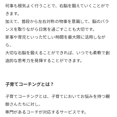
何事も根気よく行うことで、右脳を鍛えていくことがで
きます。
加えて、普段から左右対称の物事を意識して、脳のバラ
ンスを取りながら日常を過ごすことも大切です。
家事や育児といった忙しい時間を最大限に活用しなが
ら、
大切な右脳を鍛えることができれば、いつでも柔軟で創
造的な思考力を発揮することができます。
子育てコーチングとは？
子育てコーチングとは、子育てにおいてお悩みを持つ親
御さんたちに対し、
専門があるコーチが対応するサービスです。