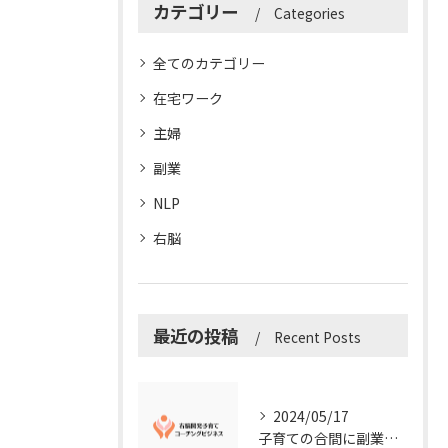
カテゴリー
Categories
全てのカテゴリー
在宅ワーク
主婦
副業
NLP
右脳
最近の投稿
Recent Posts
2024/05/17
子育ての合間に副業コーチングで収入アップ！右脳開発子育てコーチングビジネスの可能性とは？