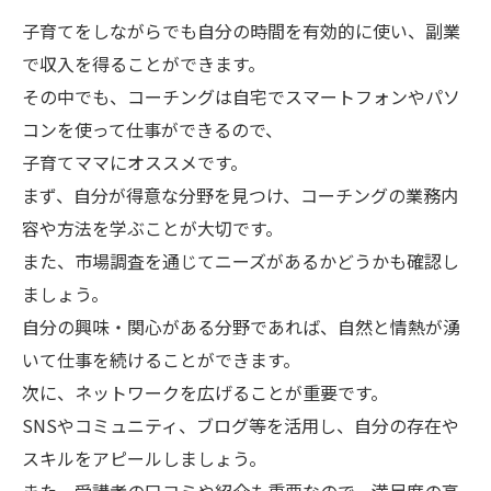
子育てをしながらでも自分の時間を有効的に使い、副業
で収入を得ることができます。
その中でも、コーチングは自宅でスマートフォンやパソ
コンを使って仕事ができるので、
子育てママにオススメです。
まず、自分が得意な分野を見つけ、コーチングの業務内
容や方法を学ぶことが大切です。
また、市場調査を通じてニーズがあるかどうかも確認し
ましょう。
自分の興味・関心がある分野であれば、自然と情熱が湧
いて仕事を続けることができます。
次に、ネットワークを広げることが重要です。
SNSやコミュニティ、ブログ等を活用し、自分の存在や
スキルをアピールしましょう。