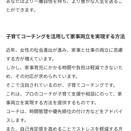
あなたはより一層自信を持ち、より豊かな人生を送るこ
とができます。
子育てコーチングを活用して家事両立を実現する方法
近年、女性の社会進出が進み、家事と仕事の両立に苦慮
する方が増えています。
しかし、家事育児にかかる時間や負担は軽減できないた
め、その対応が求められています。
そこで注目されているのが、子育てコーチングです。
これは、プロのコーチが子育て支援や相談にのって、家
事両立を実現する方法を提供するものです。
コーチは、時間管理や優先順位の付け方などをアドバイ
スします。
また、自己肯定感を高めることでストレスを軽減する方