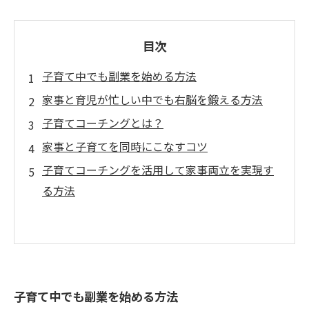
目次
子育て中でも副業を始める方法
家事と育児が忙しい中でも右脳を鍛える方法
子育てコーチングとは？
家事と子育てを同時にこなすコツ
子育てコーチングを活用して家事両立を実現す
る方法
子育て中でも副業を始める方法