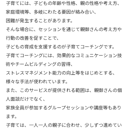
子育てには、子どもの年齢や性格、親の性格や考え方、
家庭環境等、多岐にわたる要因が絡み合い、
困難が発生することがあります。
そんな場合に、セッションを通じて親御さんの考え方や
行動の改善を促すことで、
子どもの育成を支援するのが子育てコーチングです。
子育てコーチングには、効果的なコミュニケーション技
術やチームビルディングの習得、
ストレスマネジメント能力の向上等をはじめとする、
様々な手法が使われています。
また、このサービスが提供される範囲は、親御さんの個
人面談だけでなく、
家族全員が参加するグループセッションや講座等もあり
ます。
子育ては、一人一人の親子に合わせ、少しずつ進めてい