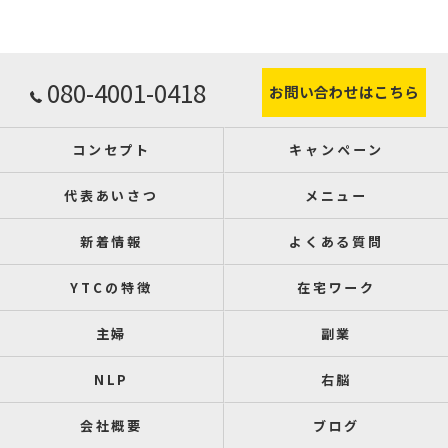
080-4001-0418
お問い合わせはこちら
コンセプト
キャンペーン
代表あいさつ
メニュー
新着情報
よくある質問
YTCの特徴
在宅ワーク
主婦
副業
NLP
右脳
会社概要
ブログ