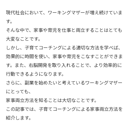
現代社会において、ワーキングマザーが増え続けていま
す。
そんな中で、家事や育児を仕事と両立することはとても
大変なことです。
しかし、子育てコーチングによる適切な方法を学べば、
効果的に時間を使い、家事や育児をこなすことができま
す。また、右脳開発を取り入れることで、より効率的に
行動できるようになります。
さらに、副業を始めたいと考えているワーキングマザー
にとっても、
家事両立方法を知ることは大切なことです。
この記事では、子育てコーチングによる家事両立方法を
紹介します。