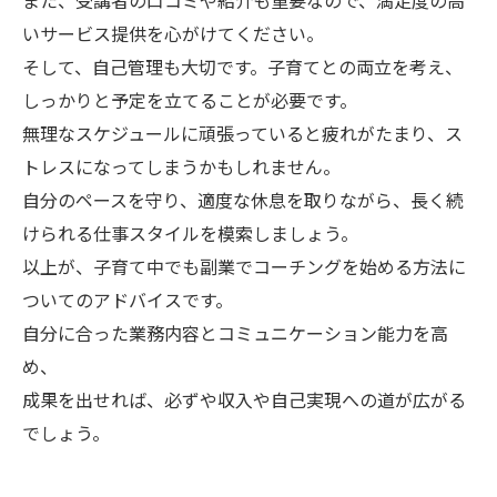
また、受講者の口コミや紹介も重要なので、満足度の高
いサービス提供を心がけてください。
そして、自己管理も大切です。子育てとの両立を考え、
しっかりと予定を立てることが必要です。
無理なスケジュールに頑張っていると疲れがたまり、ス
トレスになってしまうかもしれません。
自分のペースを守り、適度な休息を取りながら、長く続
けられる仕事スタイルを模索しましょう。
以上が、子育て中でも副業でコーチングを始める方法に
ついてのアドバイスです。
自分に合った業務内容とコミュニケーション能力を高
め、
成果を出せれば、必ずや収入や自己実現への道が広がる
でしょう。