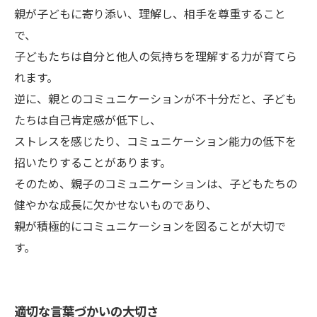
親が子どもに寄り添い、理解し、相手を尊重すること
で、
子どもたちは自分と他人の気持ちを理解する力が育てら
れます。
逆に、親とのコミュニケーションが不十分だと、子ども
たちは自己肯定感が低下し、
ストレスを感じたり、コミュニケーション能力の低下を
招いたりすることがあります。
そのため、親子のコミュニケーションは、子どもたちの
健やかな成長に欠かせないものであり、
親が積極的にコミュニケーションを図ることが大切で
す。
適切な言葉づかいの大切さ