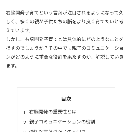
右脳開発子育てという言葉が注目されるようになって久
しく、多くの親が子供たちの脳をより良く育てたいと考
えています。
しかし、右脳開発子育てとは具体的にどのようなことを
指すのでしょうか？その中でも親子のコミュニケーショ
ンがどのように重要な役割を果たすのか、解説していき
ます。
目次
右脳開発の重要性とは
親子コミュニケーションの役割
適切な言葉づかいの大切さ