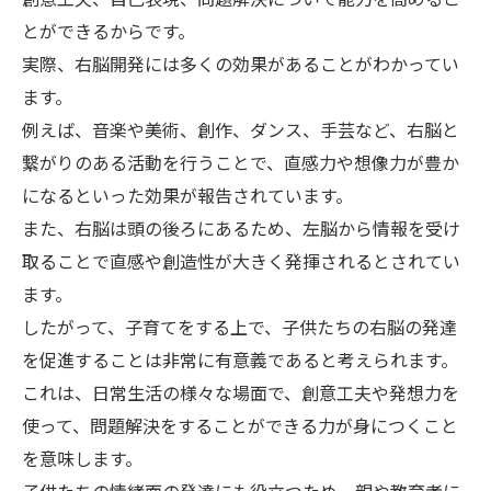
とができるからです。
実際、右脳開発には多くの効果があることがわかってい
ます。
例えば、音楽や美術、創作、ダンス、手芸など、右脳と
繋がりのある活動を行うことで、直感力や想像力が豊か
になるといった効果が報告されています。
また、右脳は頭の後ろにあるため、左脳から情報を受け
取ることで直感や創造性が大きく発揮されるとされてい
ます。
したがって、子育てをする上で、子供たちの右脳の発達
を促進することは非常に有意義であると考えられます。
これは、日常生活の様々な場面で、創意工夫や発想力を
使って、問題解決をすることができる力が身につくこと
を意味します。