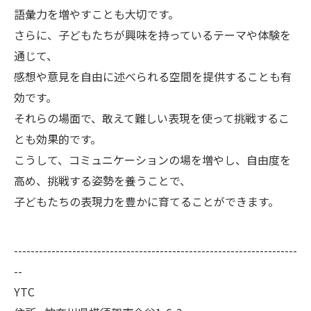
語彙力を増やすことも大切です。
さらに、子どもたちが興味を持っているテーマや体験を
通じて、
感想や意見を自由に述べられる空間を提供することも有
効です。
それらの場面で、敢えて難しい表現を使って挑戦するこ
とも効果的です。
こうして、コミュニケーションの場を増やし、自由度を
高め、挑戦する姿勢を養うことで、
子どもたちの表現力を豊かに育てることができます。
--------------------------------------------------------------------
--
YTC