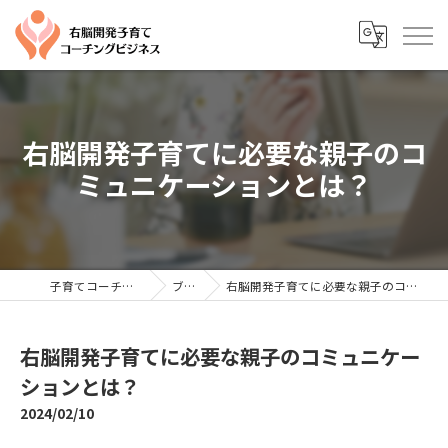
右脳開発子育てに必要な親子のコ
ミュニケーションとは？
子育てコーチングならYTC
ブログ
右脳開発子育てに必要な親子のコミュニケーションとは？
右脳開発子育てに必要な親子のコミュニケー
ションとは？
2024/02/10