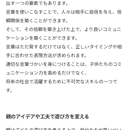
出す一つの要素でもあります。
言葉を使いこなすことで、人々は相手に自信を与え、信
頼関係を築くことができます。
そして、その信頼を築き上げた上で、より良いコミュニ
ケーションを築くことができます。
言葉はただ発するだけではなく、正しいタイミングや相
手に合わせた表現方法が求められます。
適切な言葉づかいを身につけることは、子供たちのコミ
ュニケーション力を高めるだけでなく、
将来の社会で活躍するために不可欠なスキルの一つで
す。
親のアイデアや工夫で遊び方を変える
親は子どもの遊び方を考える上で、自分たちが思いつい