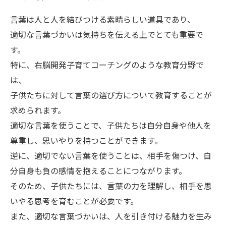
言葉は人と人を結びつける素晴らしい道具であり、
適切な言葉づかいは気持ちを伝える上でとても重要で
す。
特に、右脳開発子育てコーチングのような教育分野で
は、
子供たちに対して言葉の選び方について教育することが
求められます。
適切な言葉を使うことで、子供たちは自分自身や他人を
尊重し、思いやりを持つことができます。
逆に、適切でない言葉を使うことは、相手を傷つけ、自
分自身も負の感情を抱えることにつながります。
そのため、子供たちには、言葉の力を理解し、相手を思
いやる思考を育むことが必要です。
また、適切な言葉づかいは、人を引き付ける魅力を生み