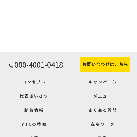
080-4001-0418
お問い合わせはこちら
コンセプト
キャンペーン
代表あいさつ
メニュー
新着情報
よくある質問
YTCの特徴
在宅ワーク