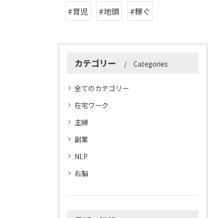
#育児
#地頭
#稼ぐ
カテゴリー
Categories
全てのカテゴリー
在宅ワーク
主婦
副業
NLP
右脳