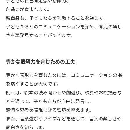
子どもの自己肯定感や想像力、
創造力が育まれます。
親自身も、子どもたちを刺激することを通じて、
子どもたちとのコミュニケーションを深め、育児の楽し
さを再発見することができます。
豊かな表現力を育むための工夫
豊かな表現力を育むためには、コミュニケーションの場
を増やすことが大切です。
例えば、絵本の読み聞かせや劇遊び、珠算やお絵描きな
どを通じて、子どもたちが自由に発言し、
感情や思考を表現できる環境を整えます。
また、言葉遊びやクイズなどを通じて、言葉の楽しさや
面白さを知らしめ、