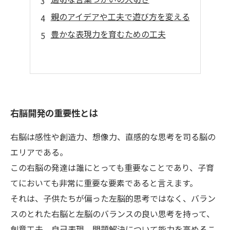
親のアイデアや工夫で遊び方を変える
豊かな表現力を育むための工夫
右脳開発の重要性とは
右脳は感性や創造力、想像力、直感的な思考を司る脳の
エリアである。
この右脳の発達は誰にとっても重要なことであり、子育
てにおいても非常に重要な要素であると言えます。
それは、子供たちが偏った左脳的思考ではなく、バラン
スのとれた右脳と左脳のバランスの良い思考を持って、
創意工夫、自己表現、問題解決について能力を高めるこ