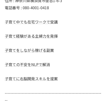
住所 : 神奈川県横須賀市金谷1-6-3
電話番号 : 080-4001-0418
子育て中でも在宅ワークで受講
子育て経験がある主婦力を発揮
子育てをしながら稼げる副業
子育ての不安をNLPで解消
子育てに右脳開発スキルを提案
--------------------------------------------------------------------
--