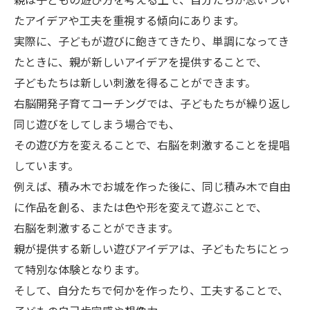
たアイデアや工夫を重視する傾向にあります。
実際に、子どもが遊びに飽きてきたり、単調になってき
たときに、親が新しいアイデアを提供することで、
子どもたちは新しい刺激を得ることができます。
右脳開発子育てコーチングでは、子どもたちが繰り返し
同じ遊びをしてしまう場合でも、
その遊び方を変えることで、右脳を刺激することを提唱
しています。
例えば、積み木でお城を作った後に、同じ積み木で自由
に作品を創る、または色や形を変えて遊ぶことで、
右脳を刺激することができます。
親が提供する新しい遊びアイデアは、子どもたちにとっ
て特別な体験となります。
そして、自分たちで何かを作ったり、工夫することで、