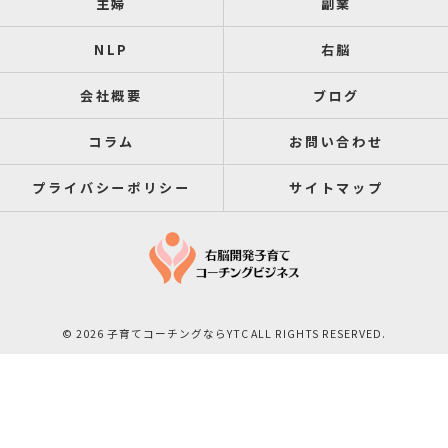
主婦
副業
NLP
右脳
会社概要
ブログ
コラム
お問い合わせ
プライバシーポリシー
サイトマップ
© 2026 子育てコーチングならYTC ALL RIGHTS RESERVED.