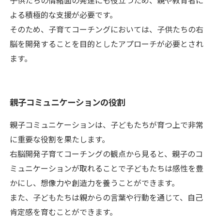
子供たちの情緒面の発達にも役立つため、親や教育者に
よる積極的な支援が必要です。
そのため、子育てコーチングにおいては、子供たちの右
脳を開発することを目的としたアプローチが必要とされ
ます。
親子コミュニケーションの役割
親子コミュニケーションは、子どもたちが育つ上で非常
に重要な役割を果たします。
右脳開発子育てコーチングの観点から見ると、親子のコ
ミュニケーションが取れることで子どもたちは感性を豊
かにし、想像力や創造力を養うことができます。
また、子どもたちは親からの言葉や行動を通じて、自己
肯定感を育むことができます。