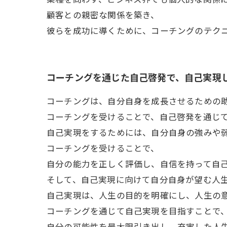
顧客との親密な関係を築き、
彼らを成功に導くために、コーチングのテク
コーチングを通じた自己啓発で、自己実現
コーチングは、自分自身を成長させるための
コーチングを受けることで、自己啓発を通じ
自己実現をするためには、自分自身の強みや
コーチングを受けることで、
自分の能力を正しく評価し、自信を持って自
そして、自己実現に向けて自分自身が望む人
自己実現は、人生の目的を明確にし、人生の
コーチングを通じて自己実現を目指すことで
自分の可能性を最大限引き出し、充実した人