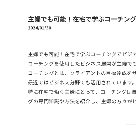
主婦でも可能！在宅で学ぶコーチン
2024/01/30
主婦でも可能！在宅で学ぶコーチングでビジ
コーチングを使用したビジネス展開が主婦で
コーチングとは、クライアントの目標達成を
最近ではビジネス分野でも活用されています
特に在宅で働く主婦にとって、コーチングは
グの専門知識や方法を紹介し、主婦の方々が