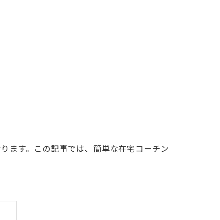
なります。この記事では、簡単な在宅コーチン