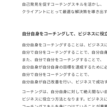
自己発見を促すコーチングスキルを活かし、
クライアントにとって最適な解決策を導き出
自分自身をコーチングして、ビジネスに役
自分自身をコーチングすることは、ビジネス
自分で自分をコーチングすることで、自分自
また、自分で自分をコーチングすることで、
自分自身が自分自身の目標を達成するために
自分で自分をコーチングすることで、
自分自身が自己改善を行い、ビジネスで成功
コーチングは、自分自身に対して絶え間ない
ビジネスに役立つ方法となります。ビジネス
コーチングスキルを身につけていることが重