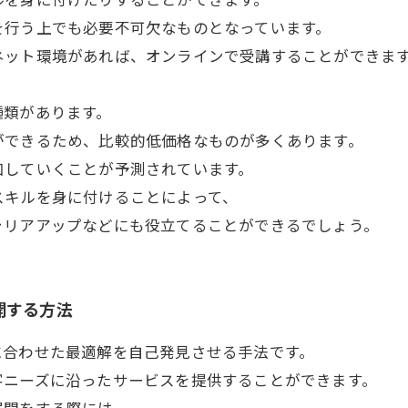
を行う上でも必要不可欠なものとなっています。
ネット環境があれば、オンラインで受講することができま
種類があります。
ができるため、比較的低価格なものが多くあります。
加していくことが予測されています。
スキルを身に付けることによって、
ャリアアップなどにも役立てることができるでしょう。
開する方法
に合わせた最適解を自己発見させる手法です。
客ニーズに沿ったサービスを提供することができます。