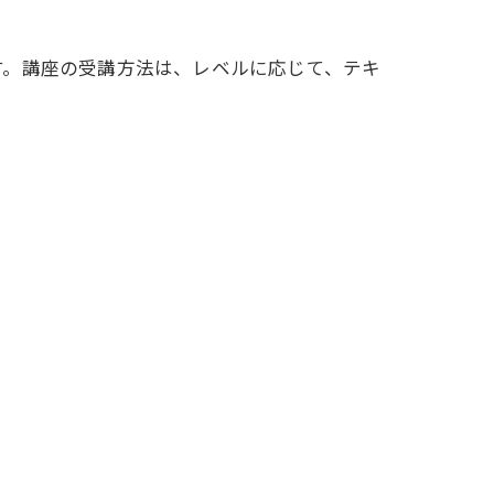
す。講座の受講方法は、レベルに応じて、テキ