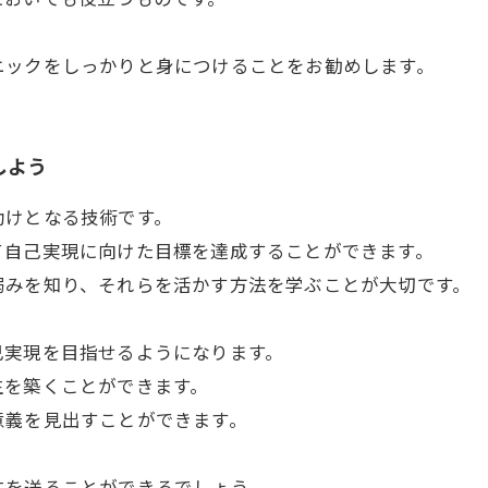
ニックをしっかりと身につけることをお勧めします。
しよう
助けとなる技術です。
て自己実現に向けた目標を達成することができます。
弱みを知り、それらを活かす方法を学ぶことが大切です。
己実現を目指せるようになります。
生を築くことができます。
意義を見出すことができます。
、
生を送ることができるでしょう。