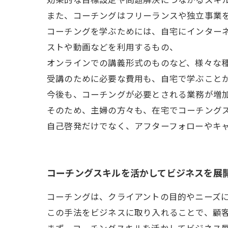
また、コーチングはフリーランスや独立事業
コーチングを学ぶためには、自宅にインター
ストや動画などを利用するもの、
オンラインでの講義形式のものなど、様々な
受講のために必要な費用も、自宅で学ぶこと
今後も、コーチングが必要とされる業務が増
そのため、主婦の方々も、在宅でコーチング
自己啓発だけでなく、アフターフォローやキ
コーチングスキルを活かしてビジネスを展
コーチングは、クライアントの目的やニーズ
この手法をビジネスに取り入れることで、顧