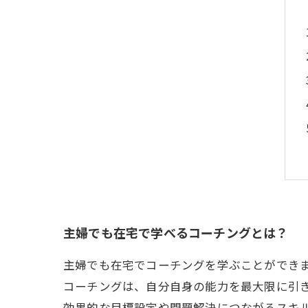
主婦でも在宅で学べるコーチングとは？
主婦でも在宅でコーチングを学ぶことができ
コーチングは、自分自身の能力を最大限に引
効果的な目標設定や問題解決につながるスキ