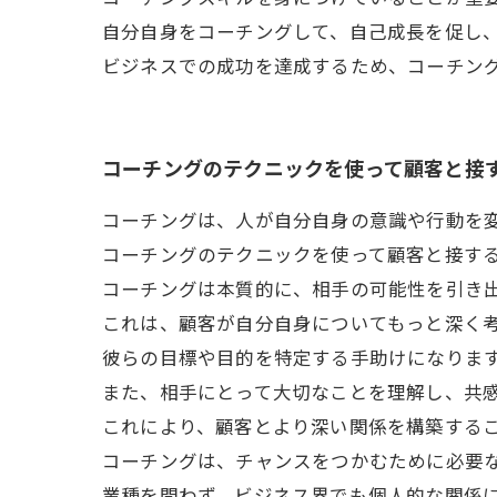
自分自身をコーチングして、自己成長を促し
ビジネスでの成功を達成するため、コーチン
コーチングのテクニックを使って顧客と接
コーチングは、人が自分自身の意識や行動を
コーチングのテクニックを使って顧客と接す
コーチングは本質的に、相手の可能性を引き
これは、顧客が自分自身についてもっと深く
彼らの目標や目的を特定する手助けになりま
また、相手にとって大切なことを理解し、共
これにより、顧客とより深い関係を構築する
コーチングは、チャンスをつかむために必要
業種を問わず、ビジネス界でも個人的な関係