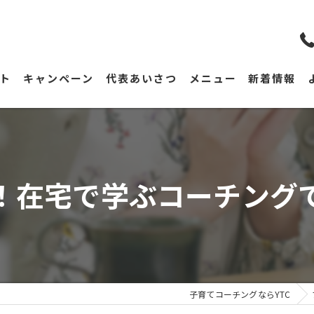
ト
キャンペーン
代表あいさつ
メニュー
新着情報
！在宅で学ぶコーチング
子育てコーチングならYTC