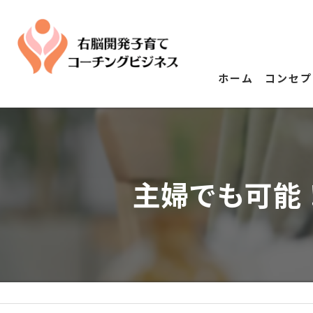
ホーム
コンセプ
主婦でも可能