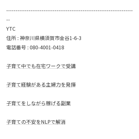
--------------------------------------------------------------------
--
YTC
住所 : 神奈川県横須賀市金谷1-6-3
電話番号 : 080-4001-0418
子育て中でも在宅ワークで受講
子育て経験がある主婦力を発揮
子育てをしながら稼げる副業
子育ての不安をNLPで解消