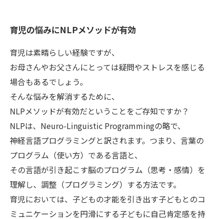
育児の悩みにNLPメソッドが有効
育児は素晴らしい経験ですが、
お母さんやお父さんにとっては疑問やストレスを感じる
場合もあるでしょう。
そんな悩みを解消するために、
NLPメソッドが有効だということをご存知ですか？
NLPは、Neuro-Linguistic Programmingの略で、
神経言語プログラミングと訳されます。つまり、言葉の
プログラム（使い方）である言語と、
その言語が引き起こす脳のプログラム（思考・感情）を
理解し、調整（プログラミング）する方法です。
育児においては、子どもの才能を引き出す子どもとのコ
ミュニケーションを円滑にする子どもに自己肯定感を持