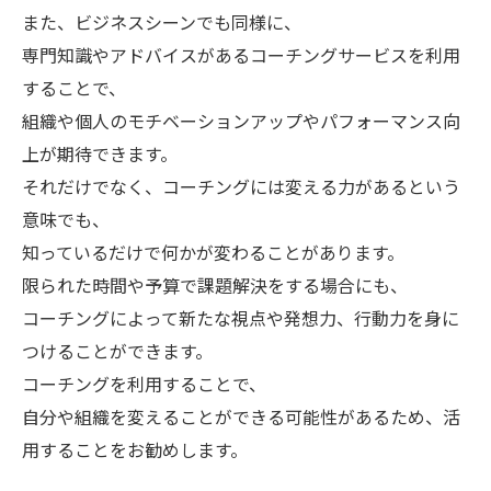
また、ビジネスシーンでも同様に、
専門知識やアドバイスがあるコーチングサービスを利用
することで、
組織や個人のモチベーションアップやパフォーマンス向
上が期待できます。
それだけでなく、コーチングには変える力があるという
意味でも、
知っているだけで何かが変わることがあります。
限られた時間や予算で課題解決をする場合にも、
コーチングによって新たな視点や発想力、行動力を身に
つけることができます。
コーチングを利用することで、
自分や組織を変えることができる可能性があるため、活
用することをお勧めします。