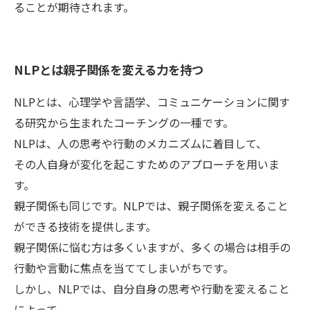
ることが期待されます。
NLPとは親子関係を変える力を持つ
NLPとは、心理学や言語学、コミュニケーションに関す
る研究から生まれたコーチングの一種です。
NLPは、人の思考や行動のメカニズムに着目して、
その人自身が変化を起こすためのアプローチを用いま
す。
親子関係も同じです。NLPでは、親子関係を変えること
ができる技術を提供します。
親子関係に悩む方は多くいますが、多くの場合は相手の
行動や言動に焦点を当ててしまいがちです。
しかし、NLPでは、自分自身の思考や行動を変えること
によって、