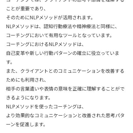
ことが重要であり、
そのためにNLPメソッドが活用されます。
NLPメソッドは、認知行動療法や精神療法と同様に、
コーチングにおいて有用なツールとなっています。
コーチングにおけるNLPメソッドは、
自己変革や新しい行動パターンの確立に役立っていま
す。
また、クライアントとのコミュニケーションを改善する
ためにも利用され、
相手の言葉遣いや表情の意味を正確に理解することがで
きるようになります。
NLPメソッドを使ったコーチングは、
より効果的なコミュニケーションと改善された思考パタ
ーンを促進します。