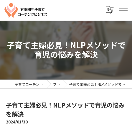
子育て主婦必見！NLPメソッドで
育児の悩みを解決
子育てコーチングならYTC
ブログ
子育て主婦必見！NLPメソッドで育児の悩みを解決
子育て主婦必見！NLPメソッドで育児の悩み
を解決
2024/01/30