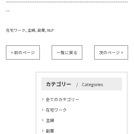
--------------------------------------------------------------------
--
在宅ワーク
主婦
副業
NLP
< 前のページ
一覧に戻る
次のページ >
カテゴリー
Categories
全てのカテゴリー
在宅ワーク
主婦
副業