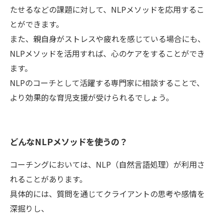
たせるなどの課題に対して、NLPメソッドを応用するこ
とができます。
また、親自身がストレスや疲れを感じている場合にも、
NLPメソッドを活用すれば、心のケアをすることができ
ます。
NLPのコーチとして活躍する専門家に相談することで、
より効果的な育児支援が受けられるでしょう。
どんなNLPメソッドを使うの？
コーチングにおいては、NLP（自然言語処理）が利用さ
れることがあります。
具体的には、質問を通じてクライアントの思考や感情を
深掘りし、