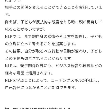
相手との関係を変えることができることを実証していま
す。
例えば、子どもが反抗的な態度をとる時、親が反発して
叱ることが多いですが、
NLPでは、まず親自身の感情や考え方を整理し、子ども
の立場に立って考えることを提案します。
その結果、自分が取るべき行動や言動が変わり、子ども
との関係も改善されることがあります。
NLPは、親子関係以外にも、ビジネス経営や教育などの
様々な場面で活用されます。
NLPを学ぶことによって、コーチングスキルが向上し、
自己啓発につながることが期待できます。