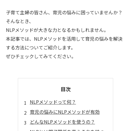
子育て主婦の皆さん、育児の悩みに困っていませんか？
そんなとき、
NLPメソッドが大きな力となるかもしれません。
本記事では、NLPメソッドを活用して育児の悩みを解決
する方法についてご紹介します。
ぜひチェックしてみてください。
目次
NLPメソッドって何？
育児の悩みにNLPメソッドが有効
どんなNLPメソッドを使うの？