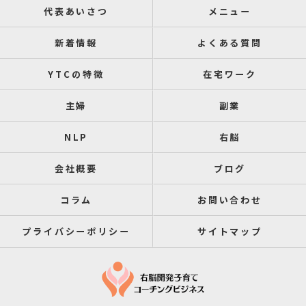
代表あいさつ
メニュー
新着情報
よくある質問
YTCの特徴
在宅ワーク
主婦
副業
NLP
右脳
会社概要
ブログ
コラム
お問い合わせ
プライバシーポリシー
サイトマップ