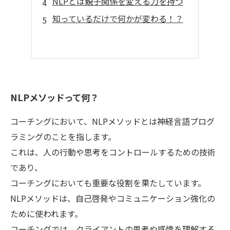
NLPとは親子関係を変える力を持つ
知っているだけで何かが変わる！？
NLPメソッドって何？
コーチングにおいて、NLPメソッドとは神経言語プログ
ラミングのことを指します。
これは、人の行動や思考をコントロールするための技術
であり、
コーチングにおいても重要な役割を果たしています。
NLPメソッドは、自己啓発やコミュニケーション強化の
ために使われます。
コーチングでは、クライアントの思考や感情を理解する