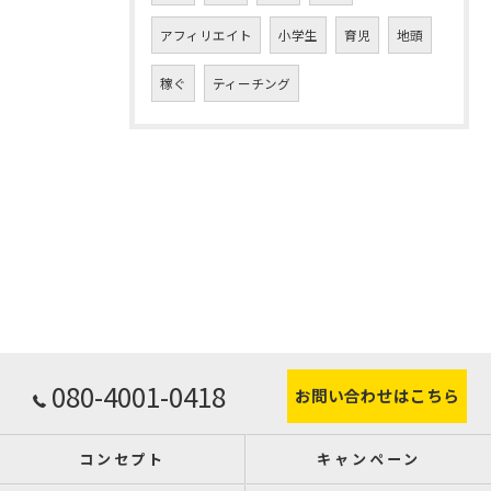
アフィリエイト
小学生
育児
地頭
稼ぐ
ティーチング
080-4001-0418
お問い合わせはこちら
コンセプト
キャンペーン