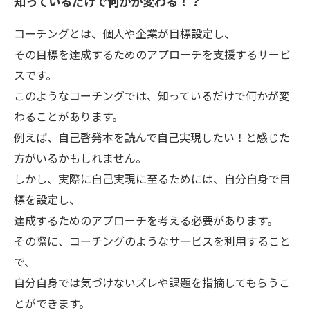
知っているだけで何かが変わる！？
コーチングとは、個人や企業が目標設定し、
その目標を達成するためのアプローチを支援するサービ
スです。
このようなコーチングでは、知っているだけで何かが変
わることがあります。
例えば、自己啓発本を読んで自己実現したい！と感じた
方がいるかもしれません。
しかし、実際に自己実現に至るためには、自分自身で目
標を設定し、
達成するためのアプローチを考える必要があります。
その際に、コーチングのようなサービスを利用すること
で、
自分自身では気づけないズレや課題を指摘してもらうこ
とができます。