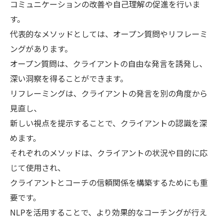
コミュニケーションの改善や自己理解の促進を行いま
す。
代表的なメソッドとしては、オープン質問やリフレーミ
ングがあります。
オープン質問は、クライアントの自由な発言を誘発し、
深い洞察を得ることができます。
リフレーミングは、クライアントの発言を別の角度から
見直し、
新しい視点を提示することで、クライアントの認識を深
めます。
それぞれのメソッドは、クライアントの状況や目的に応
じて使用され、
クライアントとコーチの信頼関係を構築するためにも重
要です。
NLPを活用することで、より効果的なコーチングが行え