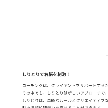
しりとりで右脳を刺激！
コーチングは、クライアントをサポートする
その中でも、しりとりは新しいアプローチで
しりとりは、単純なルールとクリエイティブ
脳の情報処理能力を高めることができます。