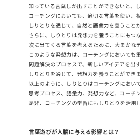
知っている言葉しか出すことができないと、
コーチングにおいても、適切な言葉を使い、
しりとりを通じて、自然と語彙力を養うこと
さらに、しりとりは発想力を養うことにもつ
次に出てくる言葉を考えるために、大まかな
このような発想力は、コーチングにおいても
問題解決のプロセスで、新しいアイデアを出
しりとりを通じて、発想力を養うことができ
以上のように、しりとりはコーチングにおい
思考プロセス、語彙力、発想力など、コーチ
是非、コーチングの学習にもしりとりを活用
言葉遊びが人脳に与える影響とは？