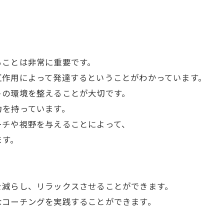
ることは非常に重要です。
互作用によって発達するということがわかっています。
トの環境を整えることが大切です。
力を持っています。
ーチや視野を与えることによって、
ます。
、
を減らし、リラックスさせることができます。
なコーチングを実践することができます。