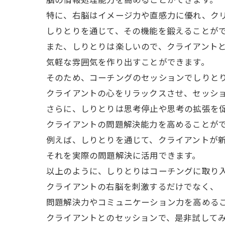
特に、右脳はイメージ力や直感力に優れ、ク
しりとりを通じて、その機能を鍛えることが
また、しりとりは楽しいので、クライアント
気軽な雰囲気を作り出すことができます。
そのため、コーチングのセッションでしりと
クライアントの心をリラックスさせ、セッシ
さらに、しりとりは思考停止や思考の拡張を
クライアントの問題解決能力を高めることが
例えば、しりとりを通じて、クライアントが
それを実際の問題解決に活用できます。
以上のように、しりとりはコーチングに取り
クライアントの右脳を刺激するだけでなく、
問題解決力やコミュニケーション力を高める
クライアントとのセッションで、是非試して