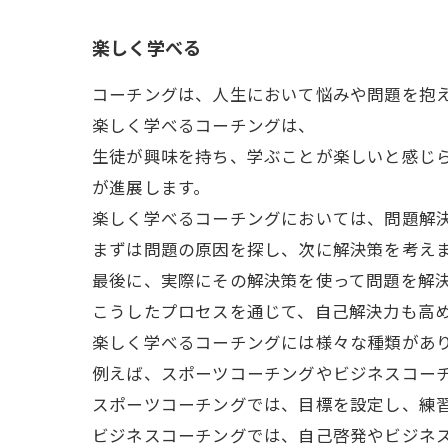
楽しく学べる
コーチングは、人生において悩みや問題を抱
楽しく学べるコーチングは、
生徒が興味を持ち、学ぶことが楽しいと感じ
が進展します。
楽しく学べるコーチングにおいては、問題解
まずは問題の原因を探し、次に解決策を考え
最後に、実際にその解決策を使って問題を解
こうしたプロセスを通じて、自己解決力も高
楽しく学べるコーチングには様々な種類があ
例えば、スポーツコーチングやビジネスコー
スポーツコーチングでは、目標を設定し、練
ビジネスコーチングでは、自己啓発やビジネ