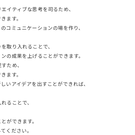
リエイティブな思考を司るため、
できます。
とのコミュニケーションの場を作り、
りを取り入れることで、
ョンの成果を上げることができます。
促すため、
できます。
新しいアイデアを出すことができれば、
入れることで、
ことができます。
みてください。