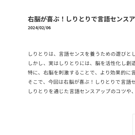
右脳が喜ぶ！しりとりで言語センス
2024/02/06
しりとりは、言語センスを養うための遊びと
しかし、実はしりとりには、脳を活性化し創
特に、右脳を刺激することで、より効果的に
そこで、今回は右脳が喜ぶ！しりとりで言語
しりとりを通じた言語センスアップのコツや