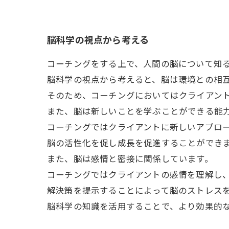
脳科学の視点から考える
コーチングをする上で、人間の脳について知
脳科学の視点から考えると、脳は環境との相
そのため、コーチングにおいてはクライアン
また、脳は新しいことを学ぶことができる能
コーチングではクライアントに新しいアプロ
脳の活性化を促し成長を促進することができ
また、脳は感情と密接に関係しています。
コーチングではクライアントの感情を理解し
解決策を提示することによって脳のストレス
脳科学の知識を活用することで、より効果的