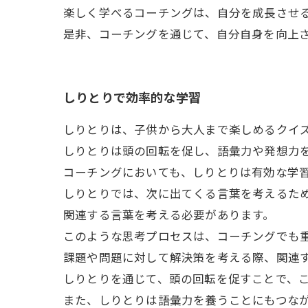
楽しく学べるコーチングは、自分を成長させ
是非、コーチングを通じて、自分自身を向上
しりとりで効率的な学習
しりとりは、子供から大人まで楽しめるクイ
しりとりは頭の回転を促し、語彙力や発想力
コーチングにおいても、しりとりは有効な学
しりとりでは、次に出てくる言葉を考えるた
関連する言葉を考える必要があります。
このような思考プロセスは、コーチングでも
課題や問題に対して解決策を考える際、関連
しりとりを通じて、頭の回転を促すことで、
また、しりとりは語彙力を養うことにもつな