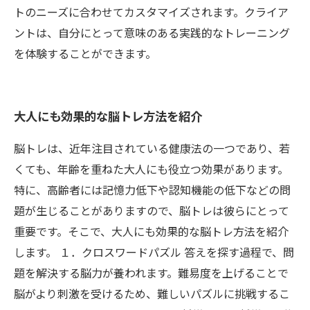
トのニーズに合わせてカスタマイズされます。クライア
ントは、自分にとって意味のある実践的なトレーニング
を体験することができます。
大人にも効果的な脳トレ方法を紹介
脳トレは、近年注目されている健康法の一つであり、若
くても、年齢を重ねた大人にも役立つ効果があります。
特に、高齢者には記憶力低下や認知機能の低下などの問
題が生じることがありますので、脳トレは彼らにとって
重要です。そこで、大人にも効果的な脳トレ方法を紹介
します。 １．クロスワードパズル 答えを探す過程で、問
題を解決する脳力が養われます。難易度を上げることで
脳がより刺激を受けるため、難しいパズルに挑戦するこ