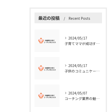
最近の投稿
Recent Posts
2024/05/17
子育てママが成功する右脳開発子育てコーチングビジネスの秘訣
2024/05/17
子供のコミュニケーション能力を向上させる方法：右脳開発子育てコーチングビジネス業界からのアドバイス
2024/05/07
コーチング業界の魅力に迫る！今知るべきこととは？