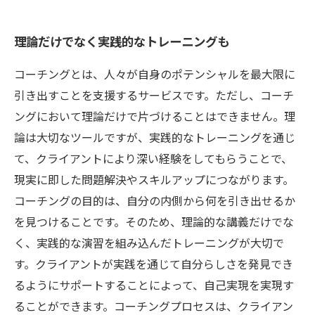
理論だけでなく実践的なトレーニングも
コーチングとは、人々が自身のポテンシャルを最大限に
引き出すことを支援するサービスです。ただし、コーチ
ングにおいて理論だけで片づけることはできません。理
論は大切なツールですが、実践的なトレーニングを通じ
て、クライアントにより深い経験をしてもらうことで、
現実に即した問題解決やスキルアップにつながります。
コーチングの目的は、自分の内側から何を引き出せるか
を見つけることです。そのため、理論的な講義だけでな
く、実践的な演習を組み込んだトレーニングが大切で
す。クライアントが実践を通じて自分らしさを発見でき
るようにサポートすることによって、自己実現を実現す
ることができます。コーチングプロセスは、クライアン