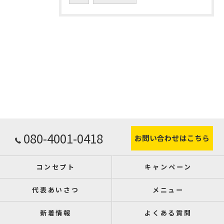
080-4001-0418
お問い合わせはこちら
コンセプト
キャンペーン
代表あいさつ
メニュー
新着情報
よくある質問