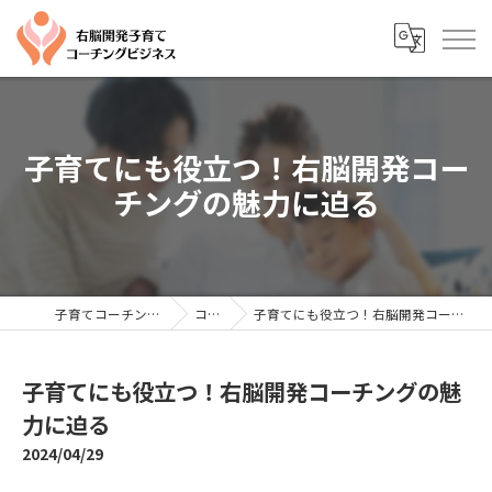
子育てにも役立つ！右脳開発コー
チングの魅力に迫る
子育てコーチングならYTC
コラム
子育てにも役立つ！右脳開発コーチングの魅力に迫る
子育てにも役立つ！右脳開発コーチングの魅
力に迫る
2024/04/29