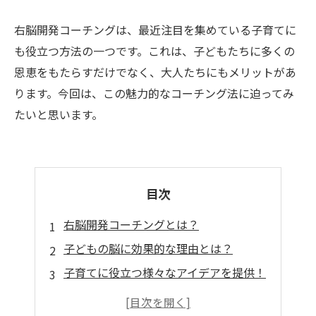
右脳開発コーチングは、最近注目を集めている子育てに
も役立つ方法の一つです。これは、子どもたちに多くの
恩恵をもたらすだけでなく、大人たちにもメリットがあ
ります。今回は、この魅力的なコーチング法に迫ってみ
たいと思います。
目次
右脳開発コーチングとは？
子どもの脳に効果的な理由とは？
子育てに役立つ様々なアイデアを提供！
理論だけでなく実践的なトレーニングも