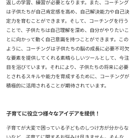
返しの学習、練習が必要となります。また、コーチング
は子供たちが自己肯定感を高め、自己解決能力や自己決
定力を育むことができます。そして、コーチングを行う
ことで、子供たちは自己理解を深め、自分がやりたいこ
とに向かって動く自己意識を持つことができます。この
ように、コーチングは子供たちの脳の成長に必要不可欠
な要素を提供してくれる素晴らしいツールとして、今注
目を浴びています。それにより、子供たちの将来に必要
とされるスキルや能力を育成するために、コーチングが
積極的に活用されることが期待されています。
子育てに役立つ様々なアイデアを提供！
子育てが大変で困っている子どものしつけ方が分からな
いなど、子育てに関するお悩みは尽きません。そんな