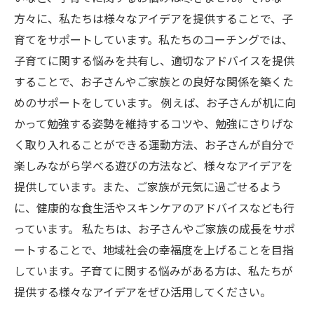
方々に、私たちは様々なアイデアを提供することで、子
育てをサポートしています。私たちのコーチングでは、
子育てに関する悩みを共有し、適切なアドバイスを提供
することで、お子さんやご家族との良好な関係を築くた
めのサポートをしています。 例えば、お子さんが机に向
かって勉強する姿勢を維持するコツや、勉強にさりげな
く取り入れることができる運動方法、お子さんが自分で
楽しみながら学べる遊びの方法など、様々なアイデアを
提供しています。また、ご家族が元気に過ごせるよう
に、健康的な食生活やスキンケアのアドバイスなども行
っています。 私たちは、お子さんやご家族の成長をサポ
ートすることで、地域社会の幸福度を上げることを目指
しています。子育てに関する悩みがある方は、私たちが
提供する様々なアイデアをぜひ活用してください。