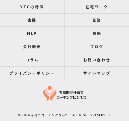
YTCの特徴
在宅ワーク
主婦
副業
NLP
右脳
会社概要
ブログ
コラム
お問い合わせ
プライバシーポリシー
サイトマップ
© 2026 子育てコーチングならYTC ALL RIGHTS RESERVED.