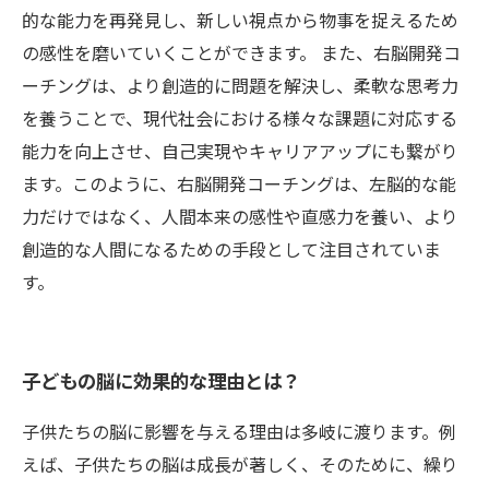
的な能力を再発見し、新しい視点から物事を捉えるため
の感性を磨いていくことができます。 また、右脳開発コ
ーチングは、より創造的に問題を解決し、柔軟な思考力
を養うことで、現代社会における様々な課題に対応する
能力を向上させ、自己実現やキャリアアップにも繋がり
ます。このように、右脳開発コーチングは、左脳的な能
力だけではなく、人間本来の感性や直感力を養い、より
創造的な人間になるための手段として注目されていま
す。
子どもの脳に効果的な理由とは？
子供たちの脳に影響を与える理由は多岐に渡ります。例
えば、子供たちの脳は成長が著しく、そのために、繰り