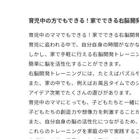
育児中の方でもできる！家でできる右脳開
育児中のママでもできる！家でできる右脳開
育児に追われる中で、自分自身の時間がなか
しかし、家で手軽に行える右脳開発トレーニ
簡単に脳を活性化することができます。
右脳開発トレーニングには、たとえばパズル
また、家の中でも、例えばお風呂タイムでの
アイデア次第でたくさんの遊びがあります。
育児中のママにとっても、子どもたちと一緒
子どもたちの創造力や想像力を刺激すること
また、自分自身の脳の活性化につながるため
これらのトレーニングを家庭の中で実践する