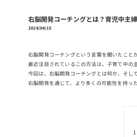
右脳開発コーチングとは？育児中主
2024/04/15
右脳開発コーチングという言葉を聞いたこと
最近注目されているこの方法は、子育て中の
今回は、右脳開発コーチングとは何か、そし
右脳開発を通じて、より多くの可能性を持っ