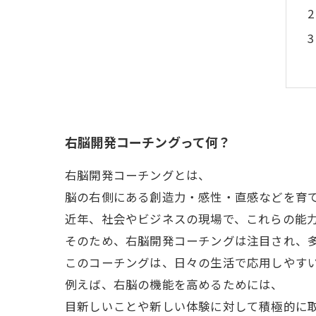
右脳開発コーチングって何？
右脳開発コーチングとは、
脳の右側にある創造力・感性・直感などを育
近年、社会やビジネスの現場で、これらの能
そのため、右脳開発コーチングは注目され、
このコーチングは、日々の生活で応用しやす
例えば、右脳の機能を高めるためには、
目新しいことや新しい体験に対して積極的に