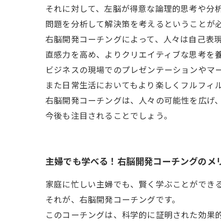
それに対して、左脳が得意な論理的思考や分
問題を分析して解決策を考えるということが
右脳開発コーチングによって、人々は自己表
直感力を高め、よりクリエイティブな思考を
ビジネスの現場でのプレゼンテーションやマ
また日常生活においてもより楽しくフルフィ
右脳開発コーチングは、人々の可能性を広げ
今後も注目されることでしょう。
主婦でも学べる！右脳開発コーチングのメ
家庭に忙しい主婦でも、賢く学ぶことができ
それが、右脳開発コーチングです。
このコーチングは、科学的に証明された効果