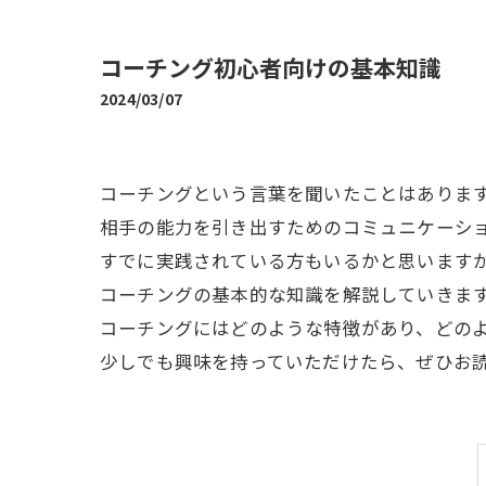
コーチング初心者向けの基本知識
2024/03/07
コーチングという言葉を聞いたことはありま
相手の能力を引き出すためのコミュニケーシ
すでに実践されている方もいるかと思います
コーチングの基本的な知識を解説していきま
コーチングにはどのような特徴があり、どの
少しでも興味を持っていただけたら、ぜひお