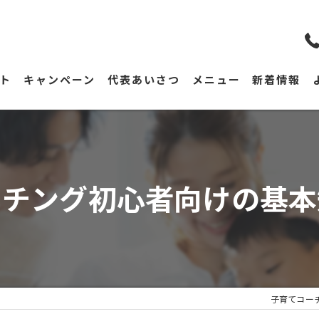
ト
キャンペーン
代表あいさつ
メニュー
新着情報
ーチング初心者向けの基本
子育てコーチ