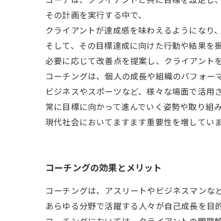
その計画を実行する中で、
クライアントが達成感を味わえるようになり
そして、その目標達成に向けた行動や結果を
必要に応じて改善点を提案し、クライアント
コーチングは、個人の成長や組織のパフォー
ビジネスやスポーツなど、様々な場面で活用
常に目標に向かって進んでいく姿勢や取り組
現代社会においてますます重要性を増してい
コーチングの効果とメリット
コーチングは、アスリートやビジネスマンな
あらゆる分野で活躍する人々が自己成長を目