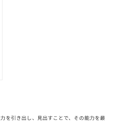
能力を引き出し、見出すことで、その能力を最