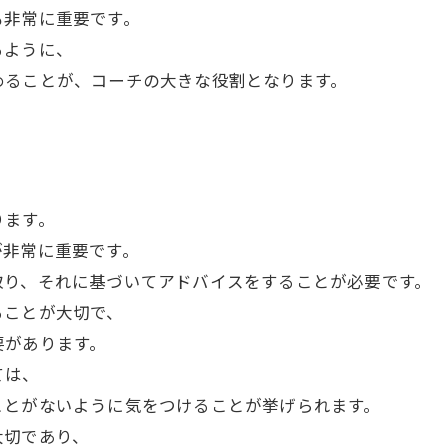
も非常に重要です。
るように、
めることが、コーチの大きな役割となります。
ります。
が非常に重要です。
取り、それに基づいてアドバイスをすることが必要です。
ることが大切で、
要があります。
ては、
ことがないように気をつけることが挙げられます。
大切であり、