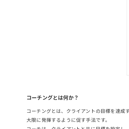
コーチングとは何か？
コーチングとは、クライアントの目標を達成
大限に発揮するように促す手法です。
コーチは、クライアントと共に目標を設定し