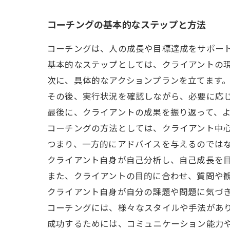
コーチングの基本的なステップと方法
コーチングは、人の成長や目標達成をサポー
基本的なステップとしては、クライアントの
次に、具体的なアクションプランを立てます
その後、実行状況を確認しながら、必要に応
最後に、クライアントの成果を振り返って、
コーチングの方法としては、クライアント中
つまり、一方的にアドバイスを与えるのでは
クライアント自身が自己分析し、自己成長を
また、クライアントの目的に合わせ、質問や
クライアント自身が自分の課題や問題に気づ
コーチングには、様々なスタイルや手法があ
成功するためには、コミュニケーション能力