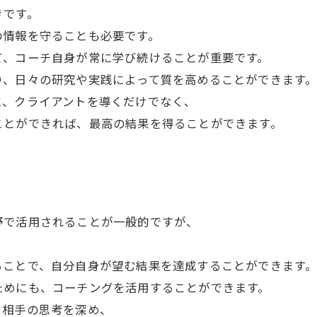
きです。
の情報を守ることも必要です。
て、コーチ自身が常に学び続けることが重要です。
り、日々の研究や実践によって質を高めることができます
に、クライアントを導くだけでなく、
ことができれば、最高の結果を得ることができます。
野で活用されることが一般的ですが、
ることで、自分自身が望む結果を達成することができます
ためにも、コーチングを活用することができます。
、相手の思考を深め、