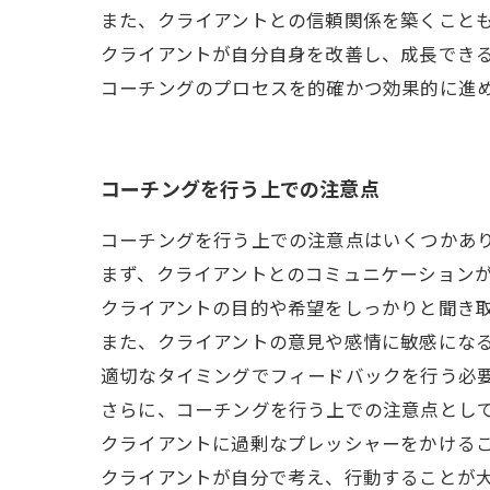
また、クライアントとの信頼関係を築くこと
クライアントが自分自身を改善し、成長でき
コーチングのプロセスを的確かつ効果的に進
コーチングを行う上での注意点
コーチングを行う上での注意点はいくつかあ
まず、クライアントとのコミュニケーション
クライアントの目的や希望をしっかりと聞き
また、クライアントの意見や感情に敏感にな
適切なタイミングでフィードバックを行う必
さらに、コーチングを行う上での注意点とし
クライアントに過剰なプレッシャーをかける
クライアントが自分で考え、行動することが