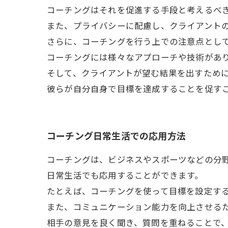
コーチングはそれを促進する手段と考えるべ
また、プライバシーに配慮し、クライアント
さらに、コーチングを行う上での注意点とし
コーチングには様々なアプローチや技術があ
そして、クライアントが望む結果を出すため
彼らが自分自身で目標を達成することを促す
コーチング日常生活での応用方法
コーチングは、ビジネスやスポーツなどの分
日常生活でも応用することができます。
たとえば、コーチングを使って目標を設定す
また、コミュニケーション能力を向上させる
相手の意見を良く聞き、質問を重ねることで