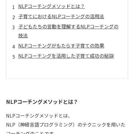
NLPコーチングメソッドとは？
子育てにおけるNLPコーチングの活用法
子どもたちの言動を理解するNLPコーチングの
技法
NLPコーチングがもたらす子育ての効果
NLPコーチングを活用した子育て成功の秘訣
NLPコーチングメソッドとは？
NLPコーチングメソッドとは、
NLP（神経言語プログラミング）のテクニックを用いた
コーチングのことです。