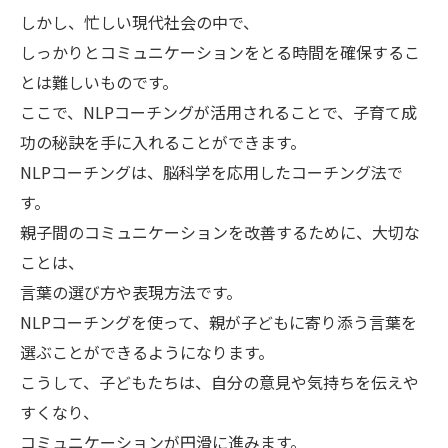
しかし、忙しい現代社会の中で、
しっかりとコミュニケーションをとる時間を確保するこ
とは難しいものです。
ここで、NLPコーチングが活用されることで、子育て成
功の秘訣を手に入れることができます。
NLPコーチングは、脳科学を応用したコーチング法で
す。
親子間のコミュニケーションを改善するために、大切な
ことは、
言葉の選び方や表現方法です。
NLPコーチングを使って、親が子どもに寄り添う言葉を
選ぶことができるようになります。
こうして、子どもたちは、自分の意見や気持ちを伝えや
すくなり、
コミュニケーションが円滑に進みます。