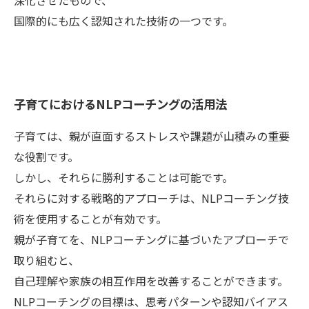
深化させたもので、
国際的にも広く認知された技術の一つです。
子育てにおけるNLPコーチングの活用法
子育ては、親が直面するストレスや課題が山積みの重要
な役割です。
しかし、それらに勝利することは可能です。
それらに対する戦略的アプローチは、NLPコーチング技
術を使用することが有効です。
親が子育てを、NLPコーチングに基づいたアプローチで
取り組むと、
自己理解や家族の相互作用を改善することができます。
NLPコーチングの目標は、思考パターンや認知バイアス