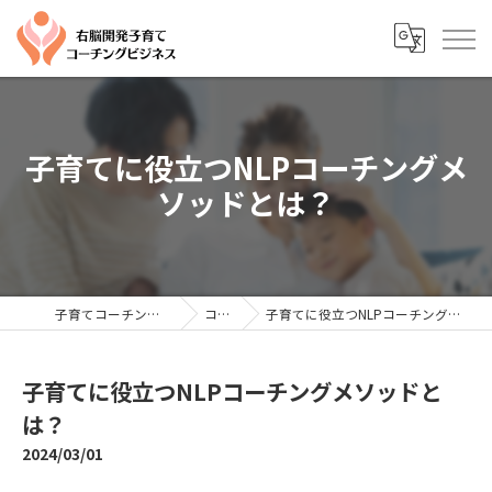
子育てに役立つNLPコーチングメ
ソッドとは？
子育てコーチングならYTC
コラム
子育てに役立つNLPコーチングメソッドとは？
子育てに役立つNLPコーチングメソッドと
は？
2024/03/01