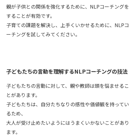
親が子供との関係を強化するために、NLPコーチングを
することが有効です。
子育ての課題を解決し、上手くいかせるために、NLPコ
ーチングを試してみてください。
子どもたちの言動を理解するNLPコーチングの技法
子どもたちの言動に対して、親や教師は頭を悩ませるこ
とがあります。
子どもたちは、自分たちなりの感性や価値観を持ってい
るため、
大人が受け止めたいようにはうまくいかないことがあり
ます。