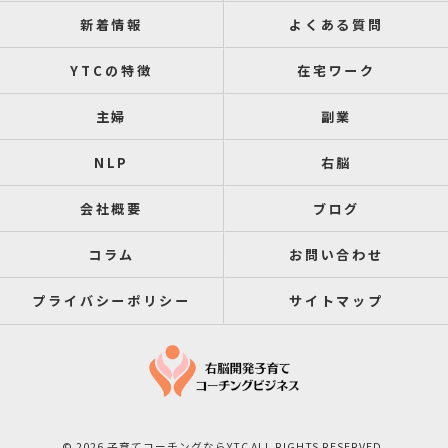
新着情報
よくある質問
YTCの特徴
在宅ワーク
主婦
副業
NLP
右脳
会社概要
ブログ
コラム
お問い合わせ
プライバシーポリシー
サイトマップ
© 2026 子育てコーチングならYTC ALL RIGHTS RESERVED.