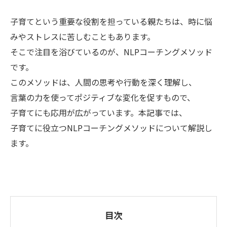
子育てという重要な役割を担っている親たちは、時に悩
みやストレスに苦しむこともあります。
そこで注目を浴びているのが、NLPコーチングメソッド
です。
このメソッドは、人間の思考や行動を深く理解し、
言葉の力を使ってポジティブな変化を促すもので、
子育てにも応用が広がっています。本記事では、
子育てに役立つNLPコーチングメソッドについて解説し
ます。
目次