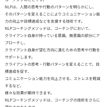
NLPは、人間の思考や行動のパターンを明らかにし、
そのパターンを変えることによりコミュニケーション能
力の向上や目標達成などを支援する技術です。
NLPコーチングメソッドは、コーチングにおいて、
クライアント自身が持っている意識、無意識の部分にア
プローチし、
クライアント自身が望む方向に進むための思考や行動を
サポートします。
クライアントの思考・行動パターンを変えることで、目
標達成を促す、
コミュニケーション能力を向上させる、ストレスを軽減
するなど、
様々な効果が期待できます。
NLPコーチングメソッドは、コーチングの技術をさらに