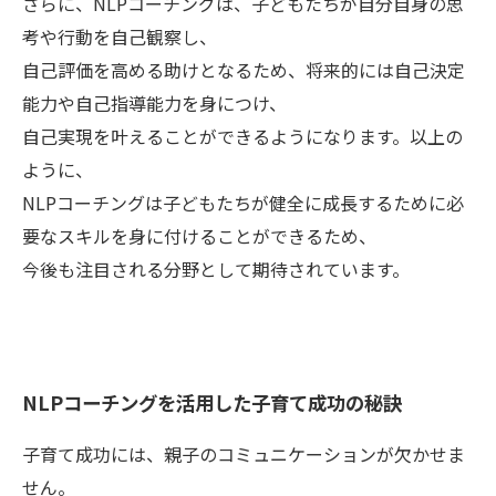
さらに、NLPコーチングは、子どもたちが自分自身の思
考や行動を自己観察し、
自己評価を高める助けとなるため、将来的には自己決定
能力や自己指導能力を身につけ、
自己実現を叶えることができるようになります。以上の
ように、
NLPコーチングは子どもたちが健全に成長するために必
要なスキルを身に付けることができるため、
今後も注目される分野として期待されています。
NLPコーチングを活用した子育て成功の秘訣
子育て成功には、親子のコミュニケーションが欠かせま
せん。