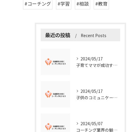
#コーチング
#学習
#相談
#教育
最近の投稿
Recent Posts
2024/05/17
子育てママが成功する右脳開発子育てコーチングビジネスの秘訣
2024/05/17
子供のコミュニケーション能力を向上させる方法：右脳開発子育てコーチングビジネス業界からのアドバイス
2024/05/07
コーチング業界の魅力に迫る！今知るべきこととは？