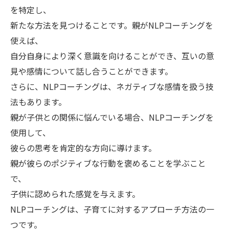
を特定し、
新たな方法を見つけることです。親がNLPコーチングを
使えば、
自分自身により深く意識を向けることができ、互いの意
見や感情について話し合うことができます。
さらに、NLPコーチングは、ネガティブな感情を扱う技
法もあります。
親が子供との関係に悩んでいる場合、NLPコーチングを
使用して、
彼らの思考を肯定的な方向に導けます。
親が彼らのポジティブな行動を褒めることを学ぶこと
で、
子供に認められた感覚を与えます。
NLPコーチングは、子育てに対するアプローチ方法の一
つです。