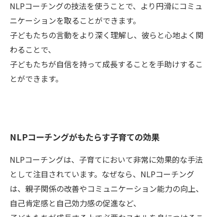
NLPコーチングの技法を使うことで、より円滑にコミュ
ニケーションを取ることができます。
子どもたちの言動をより深く理解し、彼らと心地よく関
わることで、
子どもたちが自信を持って成長することを手助けするこ
とができます。
NLPコーチングがもたらす子育ての効果
NLPコーチングは、子育てにおいて非常に効果的な手法
として注目されています。なぜなら、NLPコーチング
は、親子関係の改善やコミュニケーション能力の向上、
自己肯定感と自己効力感の促進など、