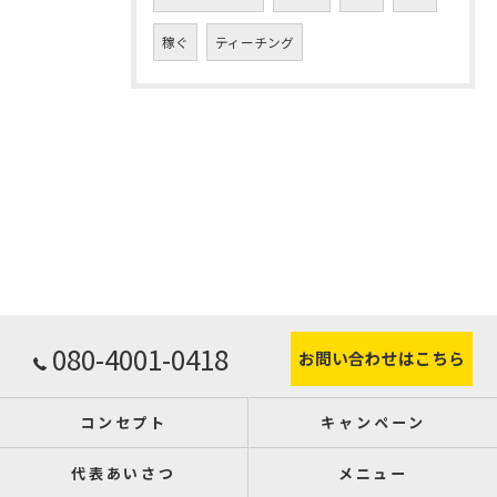
稼ぐ
ティーチング
080-4001-0418
お問い合わせはこちら
コンセプト
キャンペーン
代表あいさつ
メニュー