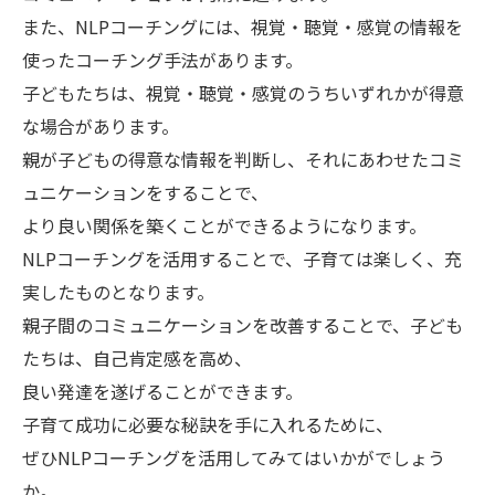
また、NLPコーチングには、視覚・聴覚・感覚の情報を
使ったコーチング手法があります。
子どもたちは、視覚・聴覚・感覚のうちいずれかが得意
な場合があります。
親が子どもの得意な情報を判断し、それにあわせたコミ
ュニケーションをすることで、
より良い関係を築くことができるようになります。
NLPコーチングを活用することで、子育ては楽しく、充
実したものとなります。
親子間のコミュニケーションを改善することで、子ども
たちは、自己肯定感を高め、
良い発達を遂げることができます。
子育て成功に必要な秘訣を手に入れるために、
ぜひNLPコーチングを活用してみてはいかがでしょう
か。