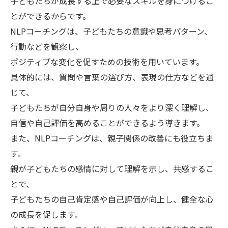
子どもたちが成長する上で必要なスキルを身につけるこ
とができるからです。
NLPコーチングは、子どもたちの意識や思考パターン、
行動などを観察し、
ポジティブな変化を促すための技術を用いています。
具体的には、質問や言葉の選び方、表現の仕方などを通
じて、
子どもたちが自分自身や周りの人々をより深く理解し、
自信や自己評価を高めることができるよう導きます。
また、NLPコーチングは、親子関係の改善にも役立ちま
す。
親が子どもたちの感情に対して理解を示し、共感するこ
とで、
子どもたちの自己肯定感や自己評価が向上し、健全な心
の成長を促します。