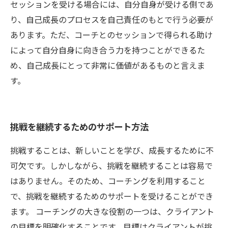
セッションを受ける場合には、自分自身が受ける側であ
り、自己成長のプロセスを自己責任のもとで行う必要が
あります。ただ、コーチとのセッションで得られる助け
によって自分自身に向き合う力を持つことができるた
め、自己成長にとって非常に価値があるものと言えま
す。
挑戦を継続するためのサポート方法
挑戦することは、新しいことを学び、成長するために不
可欠です。しかしながら、挑戦を継続することは容易で
はありません。そのため、コーチングを利用すること
で、挑戦を継続するためのサポートを受けることができ
ます。 コーチングの大きな役割の一つは、クライアント
の目標を明確化することです。目標はクライアントが挑