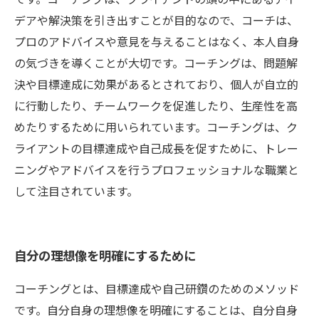
デアや解決策を引き出すことが目的なので、コーチは、
プロのアドバイスや意見を与えることはなく、本人自身
の気づきを導くことが大切です。コーチングは、問題解
決や目標達成に効果があるとされており、個人が自立的
に行動したり、チームワークを促進したり、生産性を高
めたりするために用いられています。コーチングは、ク
ライアントの目標達成や自己成長を促すために、トレー
ニングやアドバイスを行うプロフェッショナルな職業と
して注目されています。
自分の理想像を明確にするために
コーチングとは、目標達成や自己研鑽のためのメソッド
です。自分自身の理想像を明確にすることは、自分自身