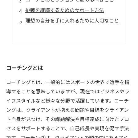
挑戦を継続するためのサポート方法
理想の自分を手に入れるために大切なこと
コーチングとは
コーチングとは、一般的にはスポーツの世界で選手を指
導することを意味していますが、現在ではビジネスやラ
イフスタイルなど様々な分野で活躍しています。コーチ
ングは、クライアントが抱える問題や目標をクライアン
ト自身が見つけ、その課題解決や目標達成に向けたプロ
セスをサポートすることで、自己成長や実現を促す手法
です。コーチングは、クライアントの頭の中にあるアイ