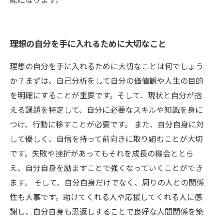
理想の自分を手に入れるために大切なこと
理想の自分を手に入れるために大切なことは何でしょう
か？まずは、自己分析をして自分の価値観や人生の目的
を明確にすることが重要です。そして、現状と自分が抱
える課題を特定して、自分に必要なスキルや知識を身に
つけ、行動に移すことが必要です。 また、自分自身に対
して優しく、自信を持って前向きに取り組むことが大切
です。失敗や挫折があってもそれを成長の機会ととら
え、自分自身を励ますことで強くなっていくことができ
ます。 そして、自分自身だけでなく、周りの人との関係
性も大事です。助けてくれる人や応援してくれる人に感
謝し、自分自身も恩返しすることで良好な人間関係を築