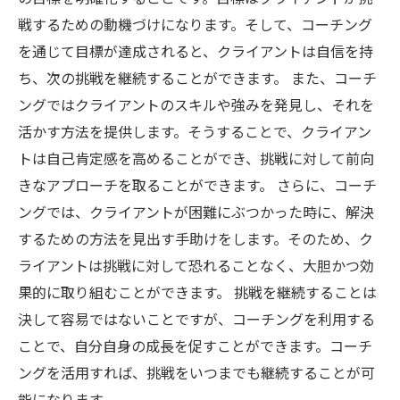
戦するための動機づけになります。そして、コーチング
を通じて目標が達成されると、クライアントは自信を持
ち、次の挑戦を継続することができます。 また、コーチ
ングではクライアントのスキルや強みを発見し、それを
活かす方法を提供します。そうすることで、クライアン
トは自己肯定感を高めることができ、挑戦に対して前向
きなアプローチを取ることができます。 さらに、コーチ
ングでは、クライアントが困難にぶつかった時に、解決
するための方法を見出す手助けをします。そのため、ク
ライアントは挑戦に対して恐れることなく、大胆かつ効
果的に取り組むことができます。 挑戦を継続することは
決して容易ではないことですが、コーチングを利用する
ことで、自分自身の成長を促すことができます。コーチ
ングを活用すれば、挑戦をいつまでも継続することが可
能になります。