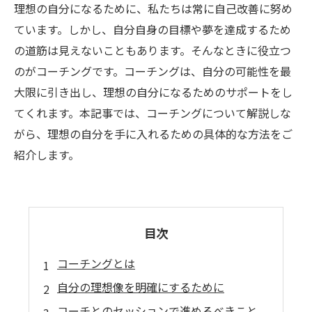
理想の自分になるために、私たちは常に自己改善に努め
ています。しかし、自分自身の目標や夢を達成するため
の道筋は見えないこともあります。そんなときに役立つ
のがコーチングです。コーチングは、自分の可能性を最
大限に引き出し、理想の自分になるためのサポートをし
てくれます。本記事では、コーチングについて解説しな
がら、理想の自分を手に入れるための具体的な方法をご
紹介します。
目次
コーチングとは
自分の理想像を明確にするために
コーチとのセッションで進めるべきこと