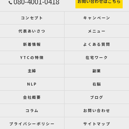
080-4001-0418
お問い合わせはこちら
コンセプト
キャンペーン
代表あいさつ
メニュー
新着情報
よくある質問
YTCの特徴
在宅ワーク
主婦
副業
NLP
右脳
会社概要
ブログ
コラム
お問い合わせ
プライバシーポリシー
サイトマップ