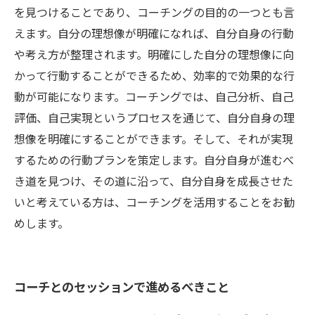
を見つけることであり、コーチングの目的の一つとも言
えます。自分の理想像が明確になれば、自分自身の行動
や考え方が整理されます。明確にした自分の理想像に向
かって行動することができるため、効率的で効果的な行
動が可能になります。コーチングでは、自己分析、自己
評価、自己実現というプロセスを通じて、自分自身の理
想像を明確にすることができます。そして、それが実現
するための行動プランを策定します。自分自身が進むべ
き道を見つけ、その道に沿って、自分自身を成長させた
いと考えている方は、コーチングを活用することをお勧
めします。
コーチとのセッションで進めるべきこと