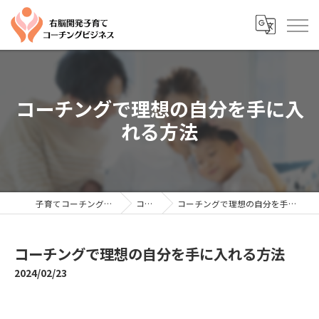
コーチングで理想の自分を手に入
れる方法
子育てコーチングならYTC
コラム
コーチングで理想の自分を手に入れる方法
コーチングで理想の自分を手に入れる方法
2024/02/23