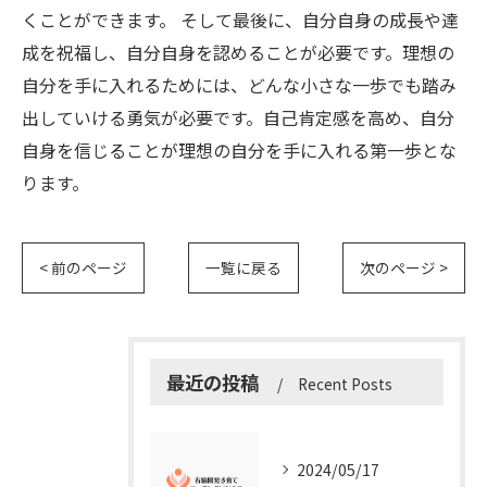
くことができます。 そして最後に、自分自身の成長や達
成を祝福し、自分自身を認めることが必要です。理想の
自分を手に入れるためには、どんな小さな一歩でも踏み
出していける勇気が必要です。自己肯定感を高め、自分
自身を信じることが理想の自分を手に入れる第一歩とな
ります。
< 前のページ
一覧に戻る
次のページ >
最近の投稿
Recent Posts
2024/05/17