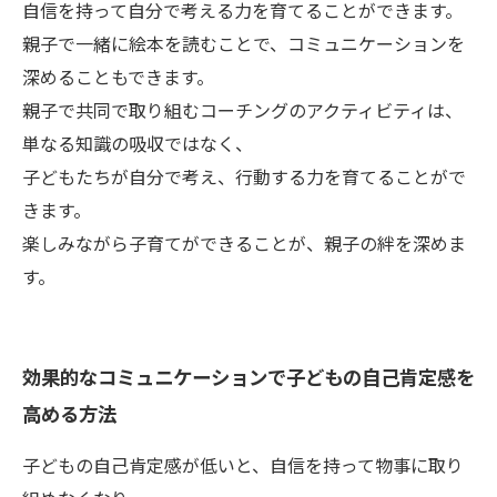
自信を持って自分で考える力を育てることができます。
親子で一緒に絵本を読むことで、コミュニケーションを
深めることもできます。
親子で共同で取り組むコーチングのアクティビティは、
単なる知識の吸収ではなく、
子どもたちが自分で考え、行動する力を育てることがで
きます。
楽しみながら子育てができることが、親子の絆を深めま
す。
効果的なコミュニケーションで子どもの自己肯定感を
高める方法
子どもの自己肯定感が低いと、自信を持って物事に取り