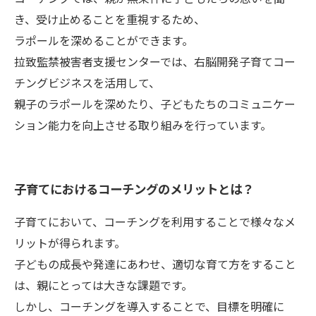
き、受け止めることを重視するため、
ラポールを深めることができます。
拉致監禁被害者支援センターでは、右脳開発子育てコー
チングビジネスを活用して、
親子のラポールを深めたり、子どもたちのコミュニケー
ション能力を向上させる取り組みを行っています。
子育てにおけるコーチングのメリットとは？
子育てにおいて、コーチングを利用することで様々なメ
リットが得られます。
子どもの成長や発達にあわせ、適切な育て方をすること
は、親にとっては大きな課題です。
しかし、コーチングを導入することで、目標を明確に