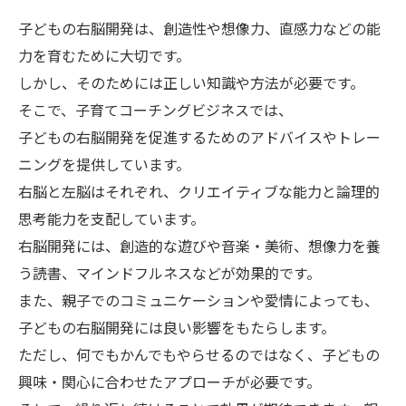
子どもの右脳開発は、創造性や想像力、直感力などの能
力を育むために大切です。
しかし、そのためには正しい知識や方法が必要です。
そこで、子育てコーチングビジネスでは、
子どもの右脳開発を促進するためのアドバイスやトレー
ニングを提供しています。
右脳と左脳はそれぞれ、クリエイティブな能力と論理的
思考能力を支配しています。
右脳開発には、創造的な遊びや音楽・美術、想像力を養
う読書、マインドフルネスなどが効果的です。
また、親子でのコミュニケーションや愛情によっても、
子どもの右脳開発には良い影響をもたらします。
ただし、何でもかんでもやらせるのではなく、子どもの
興味・関心に合わせたアプローチが必要です。