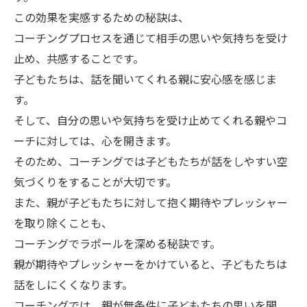
この効果を実感するための秘訣は、
コーチングプロセスを通じて相手の思いや気持ちを受け
止め、共感することです。
子どもたちは、話を聞いてくれる親に安心感を感じま
す。
そして、自分の思いや気持ちを受け止めてくれる親やコ
ーチに対しては、心を開きます。
そのため、コーチングでは子どもたちが話をしやすい空
気づくりをすることが大切です。
また、親が子どもたちに対して抱く期待やプレッシャー
を取り除くことも、
コーチングでラポールを深める秘訣です。
親が期待やプレッシャーをかけていると、子どもたちは
話をしにくくなります。
コーチングでは、親が無条件に子どもたちの思いを聞