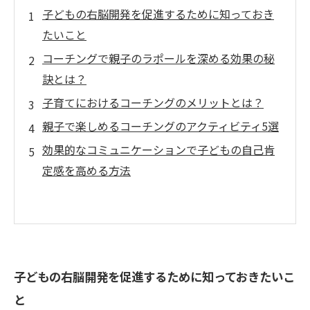
子どもの右脳開発を促進するために知っておき
たいこと
コーチングで親子のラポールを深める効果の秘
訣とは？
子育てにおけるコーチングのメリットとは？
親子で楽しめるコーチングのアクティビティ5選
効果的なコミュニケーションで子どもの自己肯
定感を高める方法
子どもの右脳開発を促進するために知っておきたいこ
と