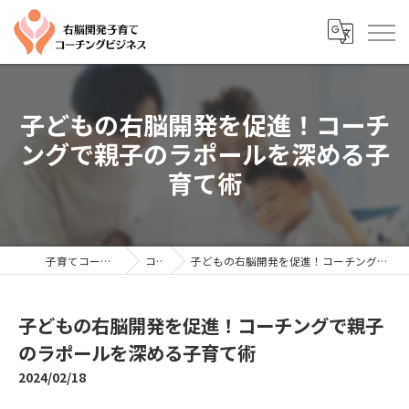
子どもの右脳開発を促進！コーチ
ングで親子のラポールを深める子
育て術
子育てコーチングならYTC
コラム
子どもの右脳開発を促進！コーチングで親子のラポールを深める子育て術
子どもの右脳開発を促進！コーチングで親子
のラポールを深める子育て術
2024/02/18