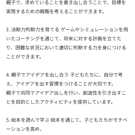
親子で、求めていることを書き出し合うことで、目標を
実現するための戦略を考えることができます。
3. 決断力判断力を育てる ゲームやシミュレーションを用
いたコーチングを通じて、将来に対する計画を立てた
り、困難な状況において適切に判断する力を身につける
ことができます。
4. 親子でアイデアを出し合う 子どもたちに、自分で考
え、アイデアを出す習慣をつけることが大切です。
親子で共同でアイデア出しを行い、創造性を引き出すこ
とを目的としたアクティビティを提供しています。
5. 絵本を読んで学ぶ 絵本を通じて、子どもたちがモチベ
ーションを高め、