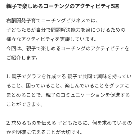
親子で楽しめるコーチングのアクティビティ5選
右脳開発子育てコーチングビジネスでは、
子どもたちが自分で問題解決能力を身につけるための
様々なアクティビティを実施しています。
今回は、親子で楽しめるコーチングのアクティビティを
ご紹介します。
1. 親子でグラフを作成する 親子で共同で興味を持ってい
ること、困っていること、楽しんでいることをグラフに
まとめることで、親子のコミュニケーションを促進する
ことができます。
2. 求めるものを伝える 子どもたちに、何を求めているの
かを明確に伝えることが大切です。