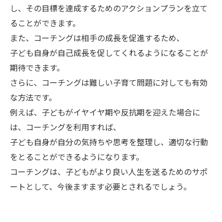
し、その目標を達成するためのアクションプランを立て
ることができます。
また、コーチングは相手の成長を促進するため、
子ども自身が自己成長を促してくれるようになることが
期待できます。
さらに、コーチングは難しい子育て問題に対しても有効
な方法です。
例えば、子どもがイヤイヤ期や反抗期を迎えた場合に
は、コーチングを利用すれば、
子ども自身が自分の気持ちや思考を整理し、適切な行動
をとることができるようになります。
コーチングは、子どもがより良い人生を送るためのサポ
ートとして、今後ますます必要とされるでしょう。