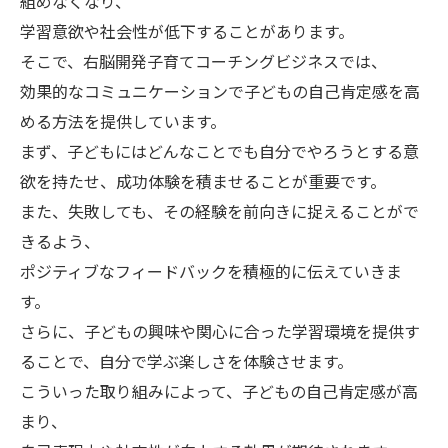
組めなくなり、
学習意欲や社会性が低下することがあります。
そこで、右脳開発子育てコーチングビジネスでは、
効果的なコミュニケーションで子どもの自己肯定感を高
める方法を提供しています。
まず、子どもにはどんなことでも自分でやろうとする意
欲を持たせ、成功体験を積ませることが重要です。
また、失敗しても、その経験を前向きに捉えることがで
きるよう、
ポジティブなフィードバックを積極的に伝えていきま
す。
さらに、子どもの興味や関心に合った学習環境を提供す
ることで、自分で学ぶ楽しさを体験させます。
こういった取り組みによって、子どもの自己肯定感が高
まり、