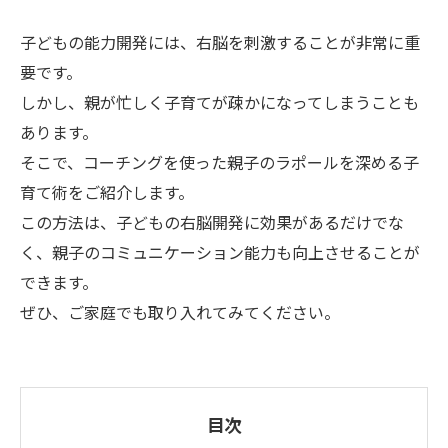
子どもの能力開発には、右脳を刺激することが非常に重
要です。
しかし、親が忙しく子育てが疎かになってしまうことも
あります。
そこで、コーチングを使った親子のラポールを深める子
育て術をご紹介します。
この方法は、子どもの右脳開発に効果があるだけでな
く、親子のコミュニケーション能力も向上させることが
できます。
ぜひ、ご家庭でも取り入れてみてください。
目次