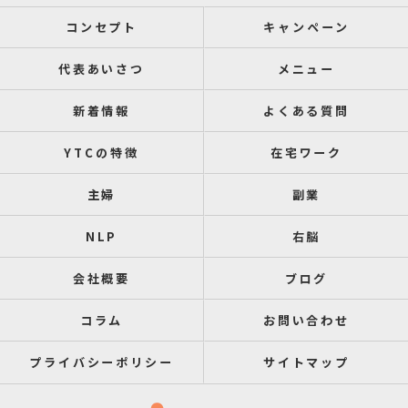
コンセプト
キャンペーン
代表あいさつ
メニュー
新着情報
よくある質問
YTCの特徴
在宅ワーク
主婦
副業
NLP
右脳
会社概要
ブログ
コラム
お問い合わせ
プライバシーポリシー
サイトマップ