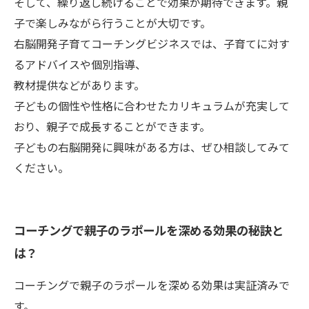
そして、繰り返し続けることで効果が期待できます。親
子で楽しみながら行うことが大切です。
右脳開発子育てコーチングビジネスでは、子育てに対す
るアドバイスや個別指導、
教材提供などがあります。
子どもの個性や性格に合わせたカリキュラムが充実して
おり、親子で成長することができます。
子どもの右脳開発に興味がある方は、ぜひ相談してみて
ください。
コーチングで親子のラポールを深める効果の秘訣と
は？
コーチングで親子のラポールを深める効果は実証済みで
す。