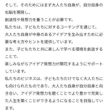
そして、そのためにはまず大人たち自身が、自分自身の
右脳を開発し、
創造性や発想力を養うことが必要です。
私たちは、子どもたちに対するコーチングを通じて、
大人たち自身が中身のあるアイデアを生み出すために必
要な考え方やヒントを提供しています。
また、子どもたちと共に楽しんで学べる環境を創造する
ことで、
楽しみながらアイデア発想力が開花するようにサポート
しています。
私たちのビジネスは、子どもたちだけでなく大人たちに
も向けられたものであり、大人たち自身が自分自身と向
き合い、アイデア発想力を磨くことでより豊かで充実し
た人生を築くことができるようになることを目指してい
ます。