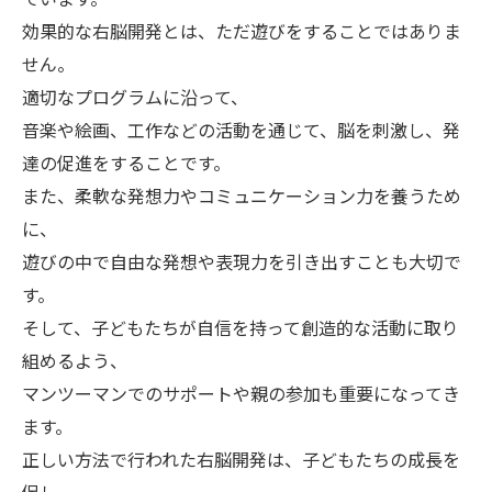
効果的な右脳開発とは、ただ遊びをすることではありま
せん。
適切なプログラムに沿って、
音楽や絵画、工作などの活動を通じて、脳を刺激し、発
達の促進をすることです。
また、柔軟な発想力やコミュニケーション力を養うため
に、
遊びの中で自由な発想や表現力を引き出すことも大切で
す。
そして、子どもたちが自信を持って創造的な活動に取り
組めるよう、
マンツーマンでのサポートや親の参加も重要になってき
ます。
正しい方法で行われた右脳開発は、子どもたちの成長を