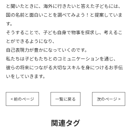
と聞いたときに、海外に行きたいと答えた子どもには、
国の名前と面白いことを調べてみよう！と提案していま
す。
そうすることで、子ども自身で物事を探求し、考えるこ
とができるようになり、
自己表現力が豊かになっていくのです。
私たちは子どもたちとのコミュニケーションを通じ、
彼らの将来につながる大切なスキルを身につけるお手伝
いをしていきます。
< 前のページ
一覧に戻る
次のページ >
関連タグ