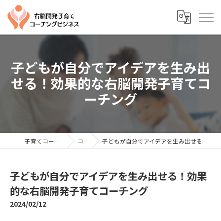
子どもが自分でアイデアを生み出
せる！効果的な右脳開発子育てコ
ーチング
子育てコーチングならYTC
コラム
子どもが自分でアイデアを生み出せる！効果的な右脳開発子育てコーチング
子どもが自分でアイデアを生み出せる！効果
的な右脳開発子育てコーチング
2024/02/12