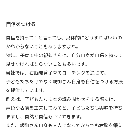
自信をつける
自信を持って！と言っても、具体的にどうすればいいの
かわからないこともありますよね。
特に、子育て中の親御さんは、自分自身が自信を持って
見せなければならないことも多いです。
当社では、右脳開発子育てコーチングを通じて、
子どもたちだけでなく親御さん自身も自信をつける方法
を提供しています。
例えば、子どもたちに本の読み聞かせをする際には、
声色や表情を工夫してみると、子どもたちも興味を持ち
ますし、自然と自信もついてきます。
また、親御さん自身も大人になってからでも右脳を鍛え