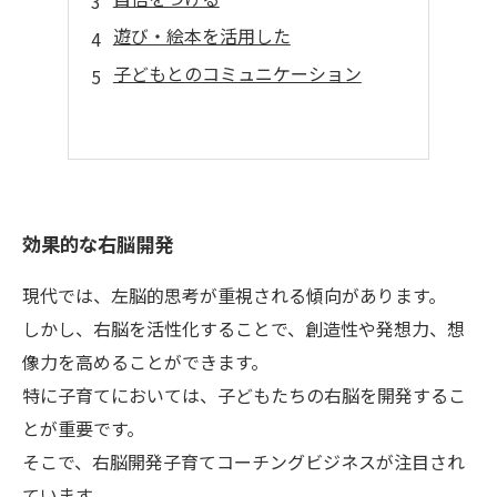
遊び・絵本を活用した
子どもとのコミュニケーション
効果的な右脳開発
現代では、左脳的思考が重視される傾向があります。
しかし、右脳を活性化することで、創造性や発想力、想
像力を高めることができます。
特に子育てにおいては、子どもたちの右脳を開発するこ
とが重要です。
そこで、右脳開発子育てコーチングビジネスが注目され
ています。