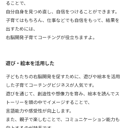
ることで、
自分自身を見つめ直し、自信をつけることができます。
子育てはもちろん、仕事などでも自信をもって、結果を
出すためには、
右脳開発子育てコーチングが役立ちますよ。
遊び・絵本を活用した
子どもたちの右脳開発を促すために、遊びや絵本を活用
した子育てコーチングビジネスが人気です。
遊びを通じて、創造性や想像力を育み、絵本を読んでス
トーリーを頭の中でイメージすることで、
言語能力や感受性が向上します。
また、親子で楽しむことで、コミュニケーション能力も
向上するのが特長です。