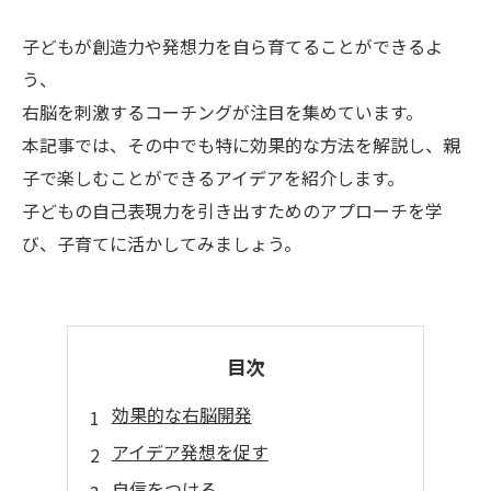
子どもが創造力や発想力を自ら育てることができるよ
う、
右脳を刺激するコーチングが注目を集めています。
本記事では、その中でも特に効果的な方法を解説し、親
子で楽しむことができるアイデアを紹介します。
子どもの自己表現力を引き出すためのアプローチを学
び、子育てに活かしてみましょう。
目次
効果的な右脳開発
アイデア発想を促す
自信をつける