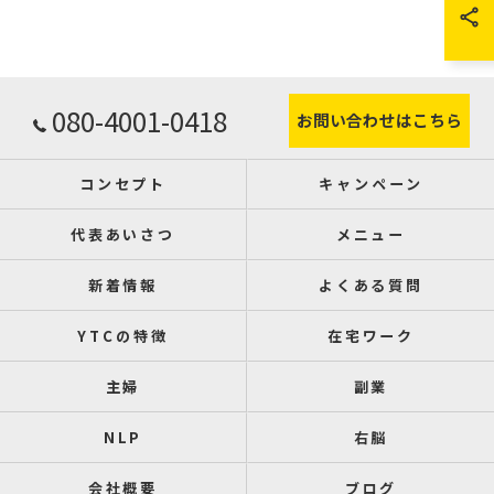
080-4001-0418
お問い合わせはこちら
コンセプト
キャンペーン
代表あいさつ
メニュー
新着情報
よくある質問
YTCの特徴
在宅ワーク
主婦
副業
NLP
右脳
会社概要
ブログ