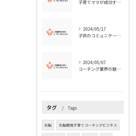
子育てママが成功する右脳開発子育てコーチングビジネスの秘訣
2024/05/17
子供のコミュニケーション能力を向上させる方法：右脳開発子育てコーチングビジネス業界からのアドバイス
2024/05/07
コーチング業界の魅力に迫る！今知るべきこととは？
タグ
Tags
右脳
右脳開発子育てコーチングビジネス