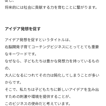
促し、
将来的には社会に貢献する力を育むことに繋がります。
アイデア発想を促す
アイデア発想を促すというタイトルは、
右脳開発子育てコーチングビジネスにとってとても重要
なキーワードです。
なぜなら、子どもたちは豊かな発想力を持っているもの
の、
大人になるにつれてその力は鈍化してしまうことが多い
からです。
そこで、私たちは子どもたちに新しいアイデアを生み出
すための刺激や環境を提供することが、
このビジネスの使命だと考えています。