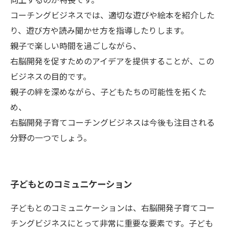
コーチングビジネスでは、適切な遊びや絵本を紹介した
り、遊び方や読み聞かせ方を指導したりします。
親子で楽しい時間を過ごしながら、
右脳開発を促すためのアイデアを提供することが、この
ビジネスの目的です。
親子の絆を深めながら、子どもたちの可能性を拓くた
め、
右脳開発子育てコーチングビジネスは今後も注目される
分野の一つでしょう。
子どもとのコミュニケーション
子どもとのコミュニケーションは、右脳開発子育てコー
チングビジネスにとって非常に重要な要素です。子ども