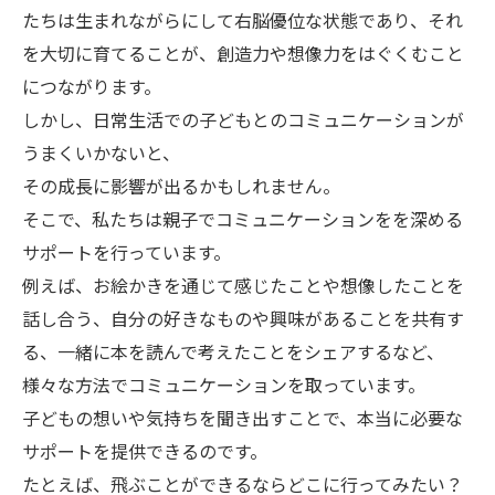
たちは生まれながらにして右脳優位な状態であり、それ
を大切に育てることが、創造力や想像力をはぐくむこと
につながります。
しかし、日常生活での子どもとのコミュニケーションが
うまくいかないと、
その成長に影響が出るかもしれません。
そこで、私たちは親子でコミュニケーションをを深める
サポートを行っています。
例えば、お絵かきを通じて感じたことや想像したことを
話し合う、自分の好きなものや興味があることを共有す
る、一緒に本を読んで考えたことをシェアするなど、
様々な方法でコミュニケーションを取っています。
子どもの想いや気持ちを聞き出すことで、本当に必要な
サポートを提供できるのです。
たとえば、飛ぶことができるならどこに行ってみたい？