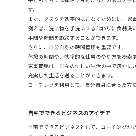
子どもたちには掃除や片付けなどの家事を手
す。
また、タスクを効率的にこなすためには、家
例えば、洗い物を手洗いする代わりに食器洗
手間や時間を節約することができます。
さらに、自分自身の時間管理も重要です。
休憩の時間や、効率的な仕事のやり方を模索
家事育児は、日々の忙しい生活の中で疎かに
充実した生活を送ることができます。
コーチングを利用して、自分自身に合った方
自宅でできるビジネスのアイデア
自宅でできるビジネスとして、コーチングが