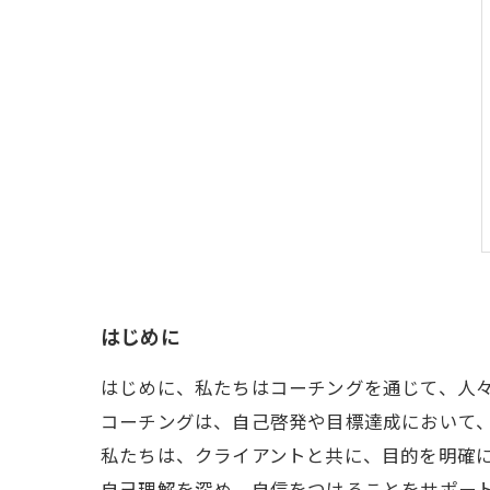
はじめに
はじめに、私たちはコーチングを通じて、人
コーチングは、自己啓発や目標達成において
私たちは、クライアントと共に、目的を明確
自己理解を深め、自信をつけることをサポー