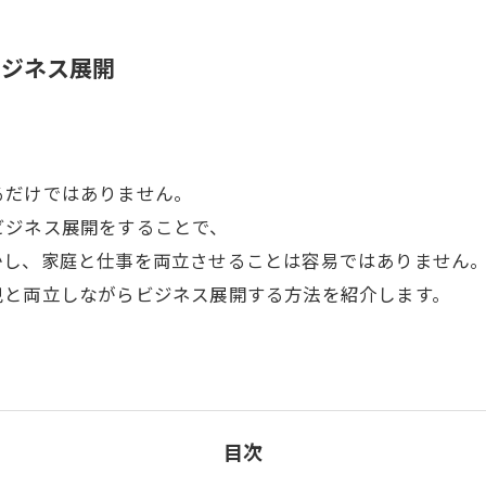
ビジネス展開
るだけではありません。
ビジネス展開をすることで、
かし、家庭と仕事を両立させることは容易ではありません
児と両立しながらビジネス展開する方法を紹介します。
目次