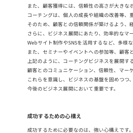
また、顧客獲得には、信頼性の高さが大きな
コーチングは、個人の成長や組織の改善等、
そのため、顧客との信頼関係が築けるよう、
さらに、ビジネス展開にあたり、効率的なマ
Webサイト制作やSNSを活用するなど、多
また、セミナーやイベントへの参加等、顧客
上記のように、コーチングビジネスを展開す
顧客とのコミュニケーション、信頼性、マー
これらを意識し、ビジネスの基盤を固めつつ
今後のビジネス展開において重要です。
成功するための心構え
成功するために必要なのは、強い心構えです