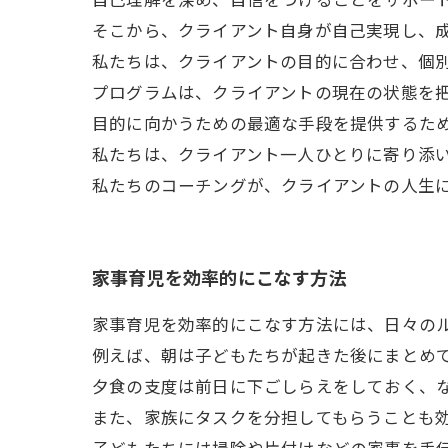
そこから、クライアント自身が自己実現し、
私たちは、クライアントの目的に合わせ、個
プログラムは、クライアントの現在の状態を
目的に向かうための最適な手段を提供するた
私たちは、クライアント一人ひとりに寄り添
私たちのコーチングが、クライアントの人生
家事育児を効率的にこなす方法
家事育児を効率的にこなす方法には、日々の
例えば、朝は子どもたちが起きた後にまとめ
夕食の支度は前日に下ごしらえをしておく、
また、家族にタスクを分担してもらうことも