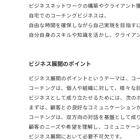
ビジネスネットワークの構築やクライアント
自宅でのコーチングビジネスは、
自由な時間を確保しながら自己実現を目指す
自分自身のスキルや知識を活かし、クライア
ビジネス展開のポイント
ビジネス展開のポイントというテーマは、コ
コーチングは、個人や組織に対して、様々な
ビジネスとして成り立たせるためには、次の
まずは、顧客との良好なコミュニケーション
コーチングは、双方向の対話を基盤として成
顧客のニーズや希望を理解し、コミュニケー
ビジネス展開において必要不可欠です。