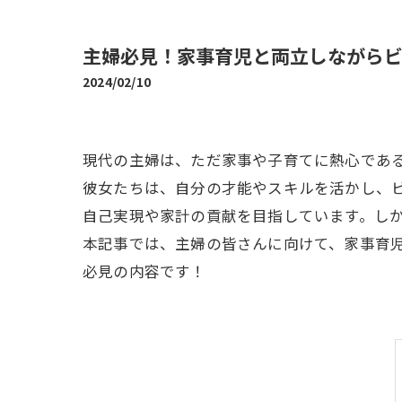
主婦必見！家事育児と両立しながら
2024/02/10
現代の主婦は、ただ家事や子育てに熱心であ
彼女たちは、自分の才能やスキルを活かし、
自己実現や家計の貢献を目指しています。し
本記事では、主婦の皆さんに向けて、家事育
必見の内容です！