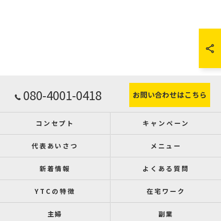
080-4001-0418
お問い合わせはこちら
コンセプト
キャンペーン
代表あいさつ
メニュー
新着情報
よくある質問
YTCの特徴
在宅ワーク
主婦
副業