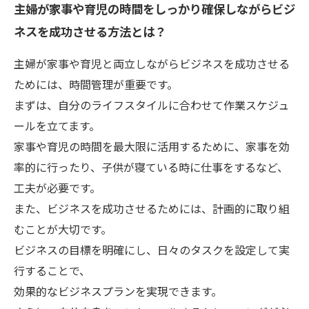
主婦が家事や育児の時間をしっかり確保しながらビジ
ネスを成功させる方法とは？
主婦が家事や育児と両立しながらビジネスを成功させる
ためには、時間管理が重要です。
まずは、自分のライフスタイルに合わせて作業スケジュ
ールを立てます。
家事や育児の時間を最大限に活用するために、家事を効
率的に行ったり、子供が寝ている時に仕事をするなど、
工夫が必要です。
また、ビジネスを成功させるためには、計画的に取り組
むことが大切です。
ビジネスの目標を明確にし、日々のタスクを設定して実
行することで、
効果的なビジネスプランを実現できます。