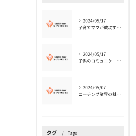
2024/05/17
子育てママが成功する右脳開発子育てコーチングビジネスの秘訣
2024/05/17
子供のコミュニケーション能力を向上させる方法：右脳開発子育てコーチングビジネス業界からのアドバイス
2024/05/07
コーチング業界の魅力に迫る！今知るべきこととは？
タグ
Tags