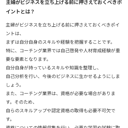
主婦がビジネスを立ち上げる前に押さえておくべきポ
イントとは？
主婦がビジネスを立ち上げる前に押さえておくべきポイ
ントは、
まずは自分自身のスキルや経験を把握することです。
特に、コーチング業界では自己啓発や人材育成経験が重
要な要素となります。
自分自身が持っているスキルや知識を整理し、
自己分析を行い、今後のビジネスに生かせるようにしま
しょう。
また、コーチング業界は、資格が必要な場合がありま
す。そのため、
自らのスキルアップや認定資格の取得も必要不可欠で
す。
資格についての情報収集を行い、必要な学習や試験に取