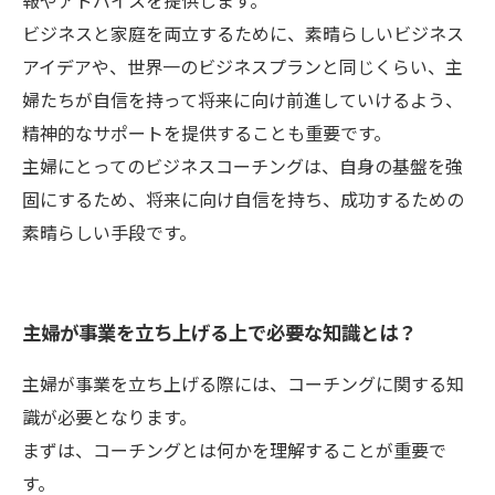
報やアドバイスを提供します。
ビジネスと家庭を両立するために、素晴らしいビジネス
アイデアや、世界一のビジネスプランと同じくらい、主
婦たちが自信を持って将来に向け前進していけるよう、
精神的なサポートを提供することも重要です。
主婦にとってのビジネスコーチングは、自身の基盤を強
固にするため、将来に向け自信を持ち、成功するための
素晴らしい手段です。
主婦が事業を立ち上げる上で必要な知識とは？
主婦が事業を立ち上げる際には、コーチングに関する知
識が必要となります。
まずは、コーチングとは何かを理解することが重要で
す。