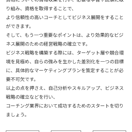
り組み、資格を取得することで、
より信頼性の高いコーチとしてビジネス展開をすること
ができます。
そして、もう一つ重要なポイントは、より効果的なビジ
ネス展開のための経営戦略の確立です。
ビジネス戦略を構築する際には、ターゲット層や競合環
境を見極め、自らの強みを生かした差別化を一つの目標
に、具体的なマーケティングプランを策定することが必
要不可欠です。
以上の点を押さえ、自己分析やスキルアップ、ビジネス
戦略の確立などを行い、
コーチング業界において成功するためのスタートを切り
ましょう。