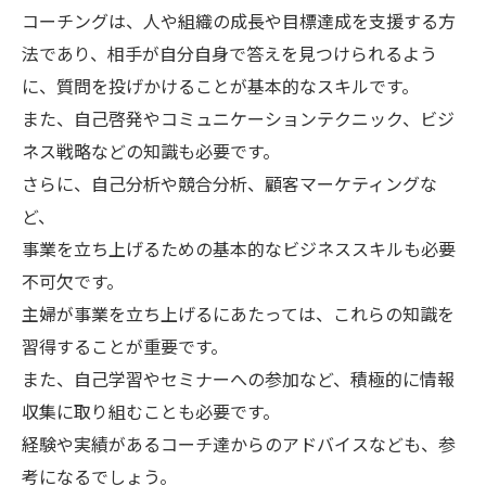
コーチングは、人や組織の成長や目標達成を支援する方
法であり、相手が自分自身で答えを見つけられるよう
に、質問を投げかけることが基本的なスキルです。
また、自己啓発やコミュニケーションテクニック、ビジ
ネス戦略などの知識も必要です。
さらに、自己分析や競合分析、顧客マーケティングな
ど、
事業を立ち上げるための基本的なビジネススキルも必要
不可欠です。
主婦が事業を立ち上げるにあたっては、これらの知識を
習得することが重要です。
また、自己学習やセミナーへの参加など、積極的に情報
収集に取り組むことも必要です。
経験や実績があるコーチ達からのアドバイスなども、参
考になるでしょう。