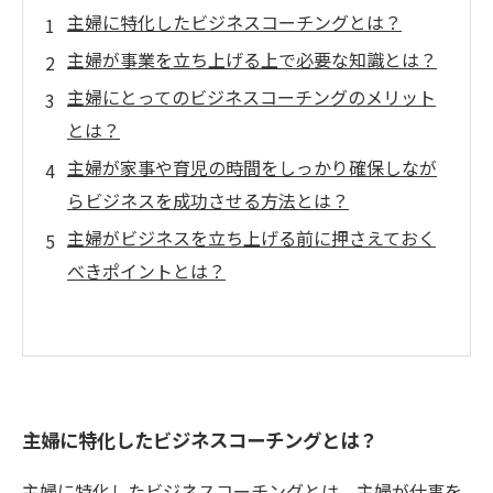
主婦に特化したビジネスコーチングとは？
主婦が事業を立ち上げる上で必要な知識とは？
主婦にとってのビジネスコーチングのメリット
とは？
主婦が家事や育児の時間をしっかり確保しなが
らビジネスを成功させる方法とは？
主婦がビジネスを立ち上げる前に押さえておく
べきポイントとは？
主婦に特化したビジネスコーチングとは？
主婦に特化したビジネスコーチングとは、主婦が仕事を