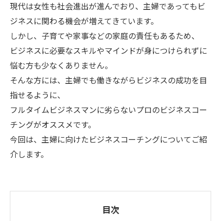
現代は女性も社会進出が進んでおり、主婦であってもビ
ジネスに関わる機会が増えてきています。
しかし、子育てや家事などの家庭の責任もあるため、
ビジネスに必要なスキルやマインドが身につけられずに
悩む方も少なくありません。
そんな方には、主婦でも働きながらビジネスの成功を目
指せるように、
フルタイムビジネスマンに劣らないプロのビジネスコー
チングがオススメです。
今回は、主婦に向けたビジネスコーチングについてご紹
介します。
目次