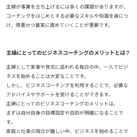
主婦が事業を立ち上げるには多くの課題がありますが、
コーチングをはじめとする必要なスキルや知識を身につ
け、慎重かつ着実に進めていくことが重要です。
主婦にとってのビジネスコーチングのメリットとは？
主婦として家事や育児に追われる毎日の中、一人でビジ
ネスを始めることは大変なことです。
しかし、ビジネスコーチングを利用することで、必要な
アドバイスやサポートを受けることができます。
主婦にとってのビジネスコーチングのメリットは、
まずは自分自身の目標設定や目的が明確になることで
す。
家庭と仕事の両立が難しい中、ビジネスを始めることで