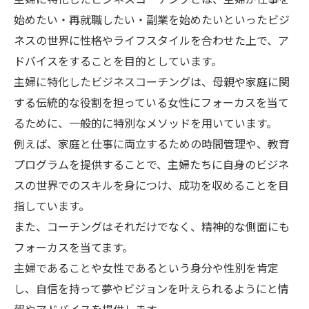
始めたい・再就職したい・副業を始めたいといったビジ
ネスの世界に性格やライフスタイルを合わせた上で、ア
ドバイスをすることを目的としています。
主婦に特化したビジネスコーチングは、母親や家庭に関
する伝統的な役割を担っている女性にフォーカスを当て
るために、一般的に特別なメソッドを用いています。
例えば、家庭と仕事に両立するための時間管理や、教育
プログラムを提供することで、主婦たちに自身のビジネ
スの世界でのスキルを身につけ、成功を収めることを目
指しています。
また、コーチングはそれだけでなく、精神的な側面にも
フォーカスを当てます。
主婦であることや女性であるという身分や性別を肯定
し、自信を持って夢やビジョンを叶えられるようにと情