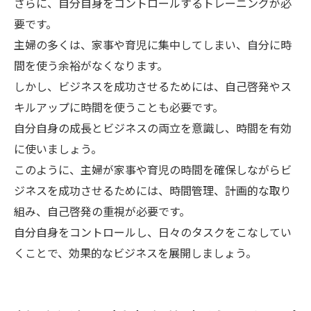
さらに、自分自身をコントロールするトレーニングが必
要です。
主婦の多くは、家事や育児に集中してしまい、自分に時
間を使う余裕がなくなります。
しかし、ビジネスを成功させるためには、自己啓発やス
キルアップに時間を使うことも必要です。
自分自身の成長とビジネスの両立を意識し、時間を有効
に使いましょう。
このように、主婦が家事や育児の時間を確保しながらビ
ジネスを成功させるためには、時間管理、計画的な取り
組み、自己啓発の重視が必要です。
自分自身をコントロールし、日々のタスクをこなしてい
くことで、効果的なビジネスを展開しましょう。