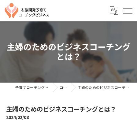
主婦のためのビジネスコーチング
とは？
子育てコーチングならYTC
コラム
主婦のためのビジネスコーチングとは？
主婦のためのビジネスコーチングとは？
2024/02/08