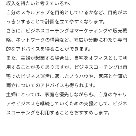
収入を得たいと考えているか、
自分のスキルアップを目的としているかなど、目的がは
っきりすることで計画を立てやすくなります。
さらに、ビジネスコーチングはマーケティングや販売戦
略、ネットワークの構築など、幅広い分野にわたり専門
的なアドバイスを得ることができます。
また、主婦が起業する場合は、自宅をオフィスとして利
用することが多くありますが、ビジネスコーチングは自
宅でのビジネス運営に適したノウハウや、家庭と仕事の
両立についてのアドバイスも得られます。
主婦にとっては、家庭を優先しながらも、自身のキャリ
アやビジネスを継続していくための支援として、ビジネ
スコーチングを利用することをおすすめします。