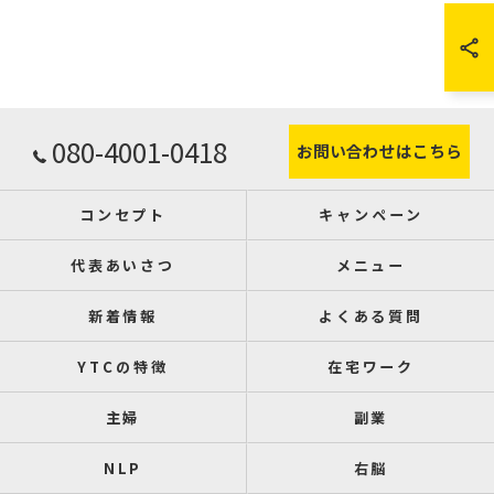
080-4001-0418
お問い合わせはこちら
コンセプト
キャンペーン
代表あいさつ
メニュー
新着情報
よくある質問
YTCの特徴
在宅ワーク
主婦
副業
NLP
右脳