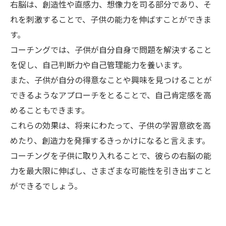
右脳は、創造性や直感力、想像力を司る部分であり、そ
れを刺激することで、子供の能力を伸ばすことができま
す。
コーチングでは、子供が自分自身で問題を解決すること
を促し、自己判断力や自己管理能力を養います。
また、子供が自分の得意なことや興味を見つけることが
できるようなアプローチをとることで、自己肯定感を高
めることもできます。
これらの効果は、将来にわたって、子供の学習意欲を高
めたり、創造力を発揮するきっかけになると言えます。
コーチングを子供に取り入れることで、彼らの右脳の能
力を最大限に伸ばし、さまざまな可能性を引き出すこと
ができるでしょう。