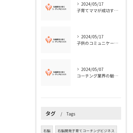
2024/05/17
子育てママが成功する右脳開発子育てコーチングビジネスの秘訣
2024/05/17
子供のコミュニケーション能力を向上させる方法：右脳開発子育てコーチングビジネス業界からのアドバイス
2024/05/07
コーチング業界の魅力に迫る！今知るべきこととは？
タグ
Tags
右脳
右脳開発子育てコーチングビジネス