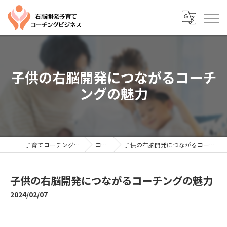
子供の右脳開発につながるコーチ
ングの魅力
子育てコーチングならYTC
コラム
子供の右脳開発につながるコーチングの魅力
子供の右脳開発につながるコーチングの魅力
2024/02/07