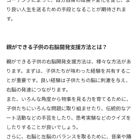
り良い人生を送るための手段となることが期待されま
す。
親ができる子供の右脳開発支援方法とは？
親ができる子供の右脳開発支援方法は、様々な方法があ
ります。まずは、子供たちが味わった経験を共有するこ
とが重要です。良い経験は子供たちの脳に刺激を与え、
右脳の発達につながります。
また、いろんな角度から物事を見る力を育てるために、
子供たちにいろんな問題に取り組ませたり、伝統的なア
ート活動などの手芸をしたり、思考実験などのクイズを
したりすることが良いでしょう。
さらに、右脳と左脳のバランスを取るために、音楽や踊