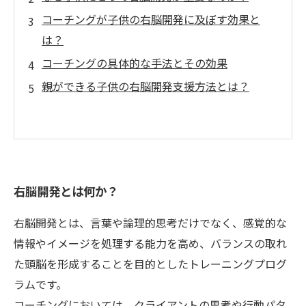
コーチングが子供の右脳開発に及ぼす効果と
は？
コーチングの具体的な手法とその効果
親ができる子供の右脳開発支援方法とは？
右脳開発とは何か？
右脳開発とは、言葉や論理的思考だけでなく、感覚的な
情報やイメージを処理する能力を高め、バランスの取れ
た頭脳を形成することを目的としたトレーニングプログ
ラムです。
コーチングにおいては、クライアントの思考や行動パタ