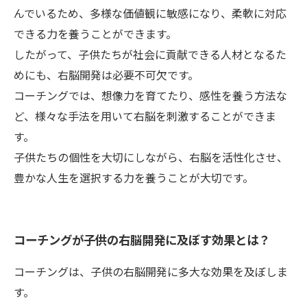
んでいるため、多様な価値観に敏感になり、柔軟に対応
できる力を養うことができます。
したがって、子供たちが社会に貢献できる人材となるた
めにも、右脳開発は必要不可欠です。
コーチングでは、想像力を育てたり、感性を養う方法な
ど、様々な手法を用いて右脳を刺激することができま
す。
子供たちの個性を大切にしながら、右脳を活性化させ、
豊かな人生を選択する力を養うことが大切です。
コーチングが子供の右脳開発に及ぼす効果とは？
コーチングは、子供の右脳開発に多大な効果を及ぼしま
す。