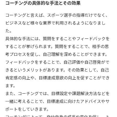
コーチングの具体的な手法とその効果
コーチングと言えば、スポーツ選手の指導だけでなく、
ビジネスなど様々な業界で利用されるようになりまし
た。
具体的な手法には、質問をすることやフィードバックを
することが挙げられます。質問をすることで、相手の思
考プロセスを促し、自己理解を深めることができます。
フィードバックをすることで、自己評価や自己啓発がで
きるというメリットがあります。その効果として、自己
肯定感の向上や、目標達成意欲の向上を促すことができ
ます。
また、コーチングでは、目標設定や課題解決方法などを
一緒に考えることで、目標達成に向けたアドバイスやサ
ポートをしていきます。
コーチングによって、自分自身の成長や変化を促し、よ