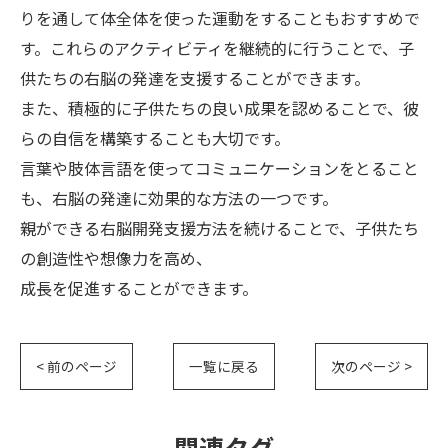
りを通して体全体を使った運動をすることもおすすめで
す。これらのアクティビティを継続的に行うことで、子
供たちの右脳の発達を支援することができます。
また、積極的に子供たちの良い成果を認めることで、彼
らの自信を構築することも大切です。
言葉や肢体言語を使ってコミュニケーションをとること
も、右脳の発達に効果的な方法の一つです。
親ができる右脳開発支援方法を続けることで、子供たち
の創造性や想像力を高め、
成長を促進することができます。
< 前のページ
一覧に戻る
次のページ >
関連タグ