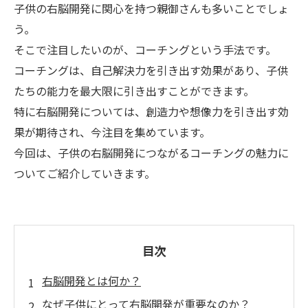
子供の右脳開発に関心を持つ親御さんも多いことでしょ
う。
そこで注目したいのが、コーチングという手法です。
コーチングは、自己解決力を引き出す効果があり、子供
たちの能力を最大限に引き出すことができます。
特に右脳開発については、創造力や想像力を引き出す効
果が期待され、今注目を集めています。
今回は、子供の右脳開発につながるコーチングの魅力に
ついてご紹介していきます。
目次
右脳開発とは何か？
なぜ子供にとって右脳開発が重要なのか？