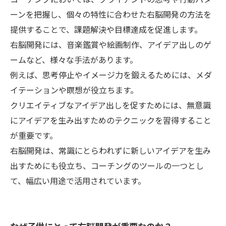
ーンを把握し、個々の特性に合わせた右脳開発の方法を
提供することで、課題解決や目標達成を促進します。
右脳開発には、音楽鑑賞や絵画制作、アイデア出しのゲ
ームなど、様々な手法があります。
例えば、思考停止やイメージ力を鍛えるためには、メダ
イテーションや瞑想が役立ちます。
クリエイティブなアイデア出しを促すためには、無意識
にアイデアを生み出すためのテクニックを習得すること
が重要です。
右脳開発は、常識にとらわれずに新しいアイデアを生み
出すためにも役立ち、コーチングのツールの一つとし
て、幅広い用途で活用されています。