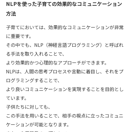
NLPを使った子育ての効果的なコミュニケーション
方法
子育てにおいては、効果的なコミュニケーションが非常
に重要です。
その中でも、NLP（神経言語プログラミング）と呼ばれ
る手法を取り入れることで、
より効果的かつ心理的なアプローチができます。
NLPは、人間の思考プロセスや言動に着目し、それをプ
ログラミングすることで、
より良いコミュニケーションを実現することを目的とし
ています。
子供たちに対しても、
この手法を用いることで、相手の視点に立ったコミュニ
ケーションが可能となります。