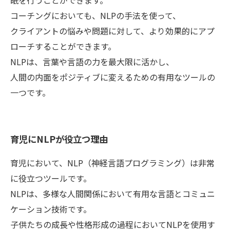
眠を行うことができます。
コーチングにおいても、NLPの手法を使って、
クライアントの悩みや問題に対して、より効果的にアプ
ローチすることができます。
NLPは、言葉や言語の力を最大限に活かし、
人間の内面をポジティブに変えるための有用なツールの
一つです。
育児にNLPが役立つ理由
育児において、NLP（神経言語プログラミング）は非常
に役立つツールです。
NLPは、多様な人間関係において有用な言語とコミュニ
ケーション技術です。
子供たちの成長や性格形成の過程においてNLPを使用す