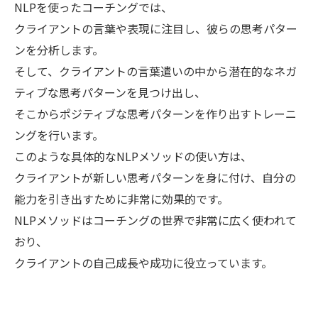
NLPを使ったコーチングでは、
クライアントの言葉や表現に注目し、彼らの思考パター
ンを分析します。
そして、クライアントの言葉遣いの中から潜在的なネガ
ティブな思考パターンを見つけ出し、
そこからポジティブな思考パターンを作り出すトレーニ
ングを行います。
このような具体的なNLPメソッドの使い方は、
クライアントが新しい思考パターンを身に付け、自分の
能力を引き出すために非常に効果的です。
NLPメソッドはコーチングの世界で非常に広く使われて
おり、
クライアントの自己成長や成功に役立っています。