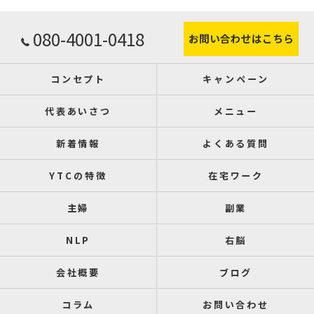
080-4001-0418
お問い合わせはこちら
コンセプト
キャンペーン
代表あいさつ
メニュー
新着情報
よくある質問
YTCの特徴
在宅ワーク
主婦
副業
NLP
右脳
会社概要
ブログ
コラム
お問い合わせ