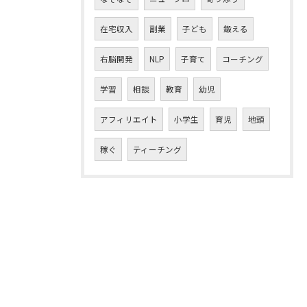
在宅収入
副業
子ども
鍛える
右脳開発
NLP
子育て
コーチング
学習
相談
教育
幼児
アフィリエイト
小学生
育児
地頭
稼ぐ
ティーチング