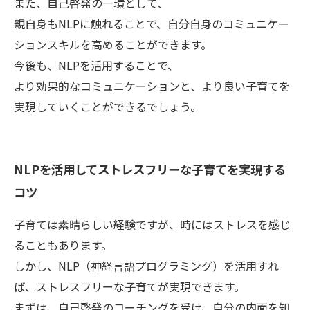
また、自己啓発の一環として、
親自身もNLPに触れることで、自分自身のコミュニケー
ションスキルを高めることができます。
今後も、NLPを活用することで、
より効果的なコミュニケーションと、より良い子育てを
実現していくことができるでしょう。
NLPを活用してストレスフリーな子育てを実現する
コツ
子育ては素晴らしい経験ですが、時にはストレスを感じ
ることもあります。
しかし、NLP（神経言語プログラミング）を活用すれ
ば、ストレスフリーな子育てが実現できます。
まずは、自己啓発のコーチングを受け、自分の内面を知