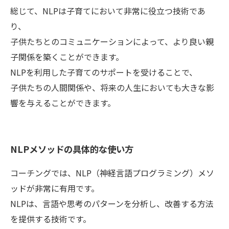
総じて、NLPは子育てにおいて非常に役立つ技術であ
り、
子供たちとのコミュニケーションによって、より良い親
子関係を築くことができます。
NLPを利用した子育てのサポートを受けることで、
子供たちの人間関係や、将来の人生においても大きな影
響を与えることができます。
NLPメソッドの具体的な使い方
コーチングでは、NLP（神経言語プログラミング）メソ
ッドが非常に有用です。
NLPは、言語や思考のパターンを分析し、改善する方法
を提供する技術です。