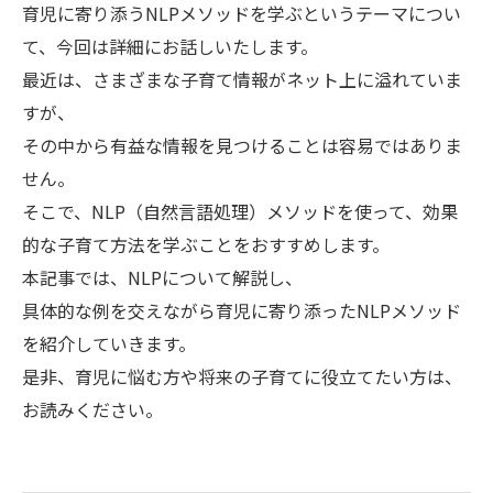
育児に寄り添うNLPメソッドを学ぶというテーマについ
て、今回は詳細にお話しいたします。
最近は、さまざまな子育て情報がネット上に溢れていま
すが、
その中から有益な情報を見つけることは容易ではありま
せん。
そこで、NLP（自然言語処理）メソッドを使って、効果
的な子育て方法を学ぶことをおすすめします。
本記事では、NLPについて解説し、
具体的な例を交えながら育児に寄り添ったNLPメソッド
を紹介していきます。
是非、育児に悩む方や将来の子育てに役立てたい方は、
お読みください。