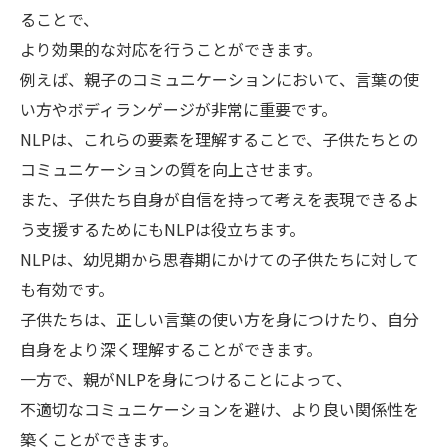
ることで、
より効果的な対応を行うことができます。
例えば、親子のコミュニケーションにおいて、言葉の使
い方やボディランゲージが非常に重要です。
NLPは、これらの要素を理解することで、子供たちとの
コミュニケーションの質を向上させます。
また、子供たち自身が自信を持って考えを表現できるよ
う支援するためにもNLPは役立ちます。
NLPは、幼児期から思春期にかけての子供たちに対して
も有効です。
子供たちは、正しい言葉の使い方を身につけたり、自分
自身をより深く理解することができます。
一方で、親がNLPを身につけることによって、
不適切なコミュニケーションを避け、より良い関係性を
築くことができます。