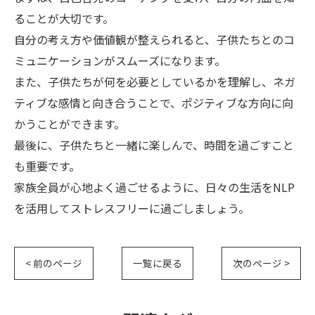
ることが大切です。
自分の考え方や価値観が整えられると、子供たちとのコ
ミュニケーションがスムーズになります。
また、子供たちが何を必要としているかを理解し、ネガ
ティブな感情と向き合うことで、ポジティブな方向に向
かうことができます。
最後に、子供たちと一緒に楽しんで、時間を過ごすこと
も重要です。
家族全員が心地よく過ごせるように、日々の生活をNLP
を活用してストレスフリーに過ごしましょう。
< 前のページ
一覧に戻る
次のページ >