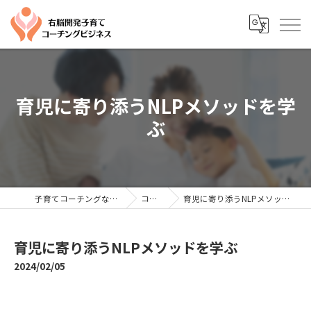
育児に寄り添うNLPメソッドを学
ぶ
子育てコーチングならYTC
コラム
育児に寄り添うNLPメソッドを学ぶ
育児に寄り添うNLPメソッドを学ぶ
2024/02/05