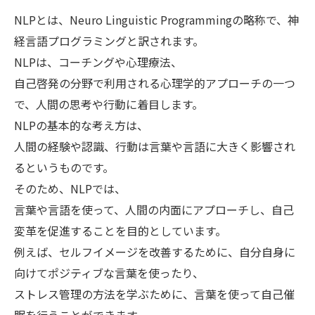
NLPとは、Neuro Linguistic Programmingの略称で、神
経言語プログラミングと訳されます。
NLPは、コーチングや心理療法、
自己啓発の分野で利用される心理学的アプローチの一つ
で、人間の思考や行動に着目します。
NLPの基本的な考え方は、
人間の経験や認識、行動は言葉や言語に大きく影響され
るというものです。
そのため、NLPでは、
言葉や言語を使って、人間の内面にアプローチし、自己
変革を促進することを目的としています。
例えば、セルフイメージを改善するために、自分自身に
向けてポジティブな言葉を使ったり、
ストレス管理の方法を学ぶために、言葉を使って自己催