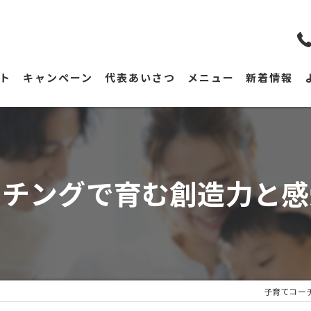
ト
キャンペーン
代表あいさつ
メニュー
新着情報
ーチングで育む創造力と感
子育てコーチ