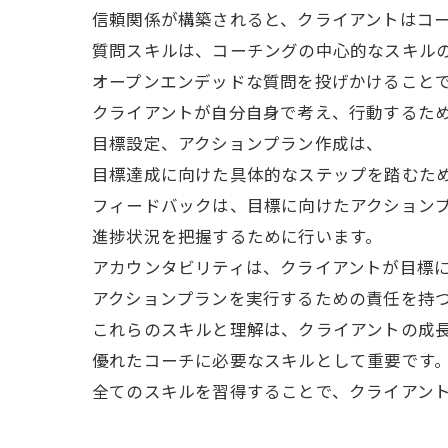
信頼関係が構築されると、クライアントはコ
質問スキルは、コーチングの中心的なスキルの
オープンエンデッドな質問を投げかけること
クライアントが自分自身で考え、行動するた
目標設定、アクションプラン作成は、
目標達成に向けた具体的なステップを踏むた
フィードバックは、目標に向けたアクション
進捗状況を把握するために行います。
アカウンタビリティは、クライアントが目標
アクションプランを実行するための責任を持
これらのスキルと理解は、クライアントの成
優れたコーチに必要なスキルとして重要です
全てのスキルを習得することで、クライアン