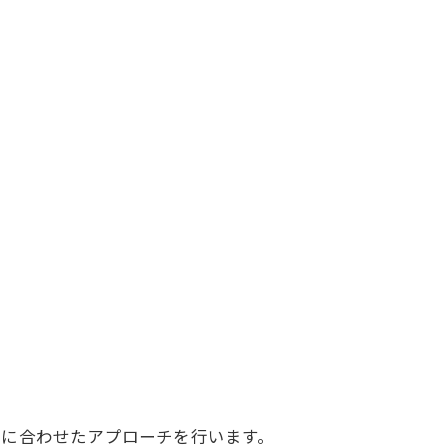
。
題に合わせたアプローチを行います。