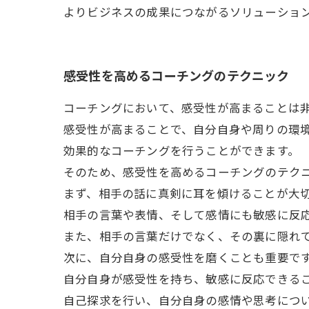
よりビジネスの成果につながるソリューショ
感受性を高めるコーチングのテクニック
コーチングにおいて、感受性が高まることは
感受性が高まることで、自分自身や周りの環
効果的なコーチングを行うことができます。
そのため、感受性を高めるコーチングのテク
まず、相手の話に真剣に耳を傾けることが大
相手の言葉や表情、そして感情にも敏感に反
また、相手の言葉だけでなく、その裏に隠れ
次に、自分自身の感受性を磨くことも重要で
自分自身が感受性を持ち、敏感に反応できる
自己探求を行い、自分自身の感情や思考につ