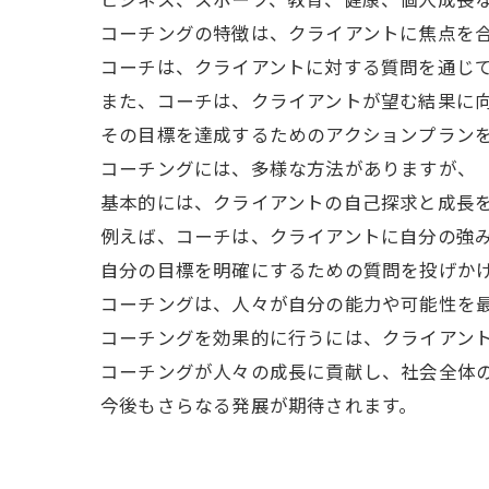
コーチングの特徴は、クライアントに焦点を
コーチは、クライアントに対する質問を通じ
また、コーチは、クライアントが望む結果に
その目標を達成するためのアクションプラン
コーチングには、多様な方法がありますが、
基本的には、クライアントの自己探求と成長
例えば、コーチは、クライアントに自分の強
自分の目標を明確にするための質問を投げか
コーチングは、人々が自分の能力や可能性を
コーチングを効果的に行うには、クライアン
コーチングが人々の成長に貢献し、社会全体
今後もさらなる発展が期待されます。