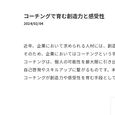
コーチングで育む創造力と感受性
2024/02/04
近年、企業において求められる人材には、創
そのため、企業においてはコーチングという
コーチングは、個人の可能性を最大限に引き
自己啓発やスキルアップに繋がるものです。
コーチングが創造力や感受性を育む手段とし