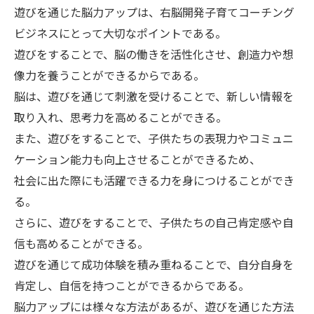
遊びを通じた脳力アップは、右脳開発子育てコーチング
ビジネスにとって大切なポイントである。
遊びをすることで、脳の働きを活性化させ、創造力や想
像力を養うことができるからである。
脳は、遊びを通じて刺激を受けることで、新しい情報を
取り入れ、思考力を高めることができる。
また、遊びをすることで、子供たちの表現力やコミュニ
ケーション能力も向上させることができるため、
社会に出た際にも活躍できる力を身につけることができ
る。
さらに、遊びをすることで、子供たちの自己肯定感や自
信も高めることができる。
遊びを通じて成功体験を積み重ねることで、自分自身を
肯定し、自信を持つことができるからである。
脳力アップには様々な方法があるが、遊びを通じた方法