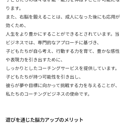
ります。
また、右脳を鍛えることは、成人になった後にも応用が
効くため、
人生をより豊かにすることができるとされています。当
ビジネスでは、専門的なアプローチに基づき、
子どもたちが自ら考え、行動する力を育て、豊かな感性
や表現力を引き出すために、
しっかりとしたコーチングサービスを提供しています。
子どもたちが持つ可能性を引き出し、
彼らが夢や目標に向かって挑戦する力を与えることが、
私たちのコーチングビジネスの使命です。
遊びを通じた脳力アップのメリット