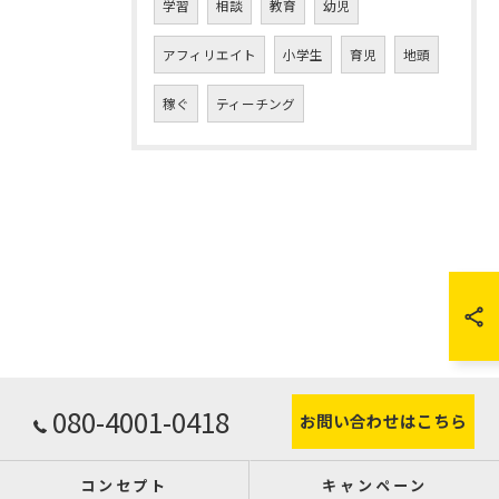
学習
相談
教育
幼児
アフィリエイト
小学生
育児
地頭
稼ぐ
ティーチング
080-4001-0418
お問い合わせはこちら
コンセプト
キャンペーン