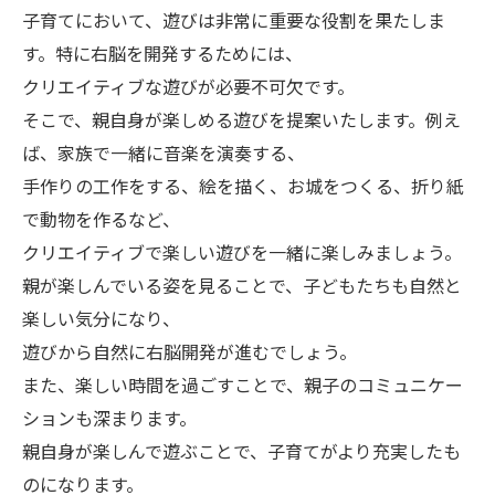
子育てにおいて、遊びは非常に重要な役割を果たしま
す。特に右脳を開発するためには、
クリエイティブな遊びが必要不可欠です。
そこで、親自身が楽しめる遊びを提案いたします。例え
ば、家族で一緒に音楽を演奏する、
手作りの工作をする、絵を描く、お城をつくる、折り紙
で動物を作るなど、
クリエイティブで楽しい遊びを一緒に楽しみましょう。
親が楽しんでいる姿を見ることで、子どもたちも自然と
楽しい気分になり、
遊びから自然に右脳開発が進むでしょう。
また、楽しい時間を過ごすことで、親子のコミュニケー
ションも深まります。
親自身が楽しんで遊ぶことで、子育てがより充実したも
のになります。