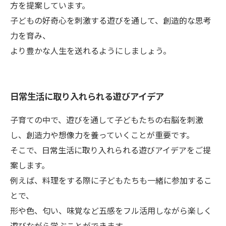
方を提案しています。
子どもの好奇心を刺激する遊びを通して、創造的な思考
力を育み、
より豊かな人生を送れるようにしましょう。
日常生活に取り入れられる遊びアイデア
子育ての中で、遊びを通して子どもたちの右脳を刺激
し、創造力や想像力を養っていくことが重要です。
そこで、日常生活に取り入れられる遊びアイデアをご提
案します。
例えば、料理をする際に子どもたちも一緒に参加するこ
とで、
形や色、匂い、味覚など五感をフル活用しながら楽しく
遊びながら学ぶことができます。