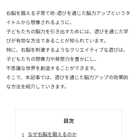
右脳を鍛える子育て術-遊びを通じた脳力アップというタ
イトルから想像されるように、
子どもたちの脳力を引き出すためには、遊びを通じた学
びが有効な方法であることが知られています。
特に、右脳を刺激するようなクリエイティブな遊びは、
子どもたちの想像力や発想力を豊かにし、
不思議な世界を創造することができます。
そこで、本記事では、遊びを通じた脳力アップの効果的
な方法を紹介していきます。
目次
なぜ右脳を鍛えるのか