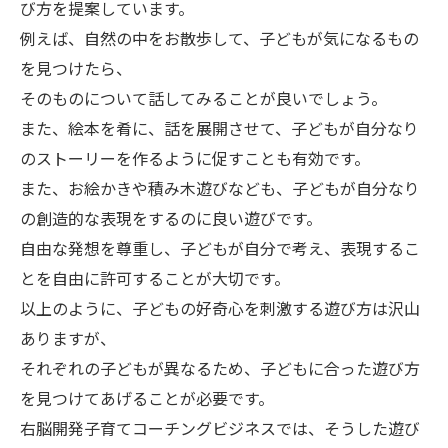
び方を提案しています。
例えば、自然の中をお散歩して、子どもが気になるもの
を見つけたら、
そのものについて話してみることが良いでしょう。
また、絵本を肴に、話を展開させて、子どもが自分なり
のストーリーを作るように促すことも有効です。
また、お絵かきや積み木遊びなども、子どもが自分なり
の創造的な表現をするのに良い遊びです。
自由な発想を尊重し、子どもが自分で考え、表現するこ
とを自由に許可することが大切です。
以上のように、子どもの好奇心を刺激する遊び方は沢山
ありますが、
それぞれの子どもが異なるため、子どもに合った遊び方
を見つけてあげることが必要です。
右脳開発子育てコーチングビジネスでは、そうした遊び