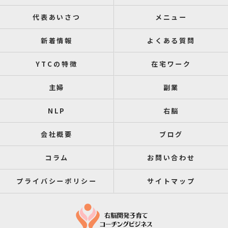
代表あいさつ
メニュー
新着情報
よくある質問
YTCの特徴
在宅ワーク
主婦
副業
NLP
右脳
会社概要
ブログ
コラム
お問い合わせ
プライバシーポリシー
サイトマップ