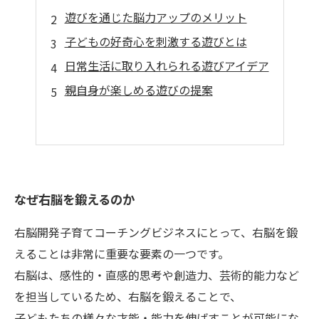
遊びを通じた脳力アップのメリット
子どもの好奇心を刺激する遊びとは
日常生活に取り入れられる遊びアイデア
親自身が楽しめる遊びの提案
なぜ右脳を鍛えるのか
右脳開発子育てコーチングビジネスにとって、右脳を鍛
えることは非常に重要な要素の一つです。
右脳は、感性的・直感的思考や創造力、芸術的能力など
を担当しているため、右脳を鍛えることで、
子どもたちの様々な才能・能力を伸ばすことが可能にな