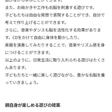
また、お絵かきや工作も右脳を刺激する遊びです。
子どもたちは自由な発想で表現することができ、自分で
考えて作り上げることができます。
さらに、音楽やダンスも脳を活性化する効果がありま
す。CDをかけて自由に身体を動かしたり、
楽器を演奏してみたりすることで、音楽やリズム感を身
につけることができます。
以上のように、日常生活に取り入れられる遊びはたくさ
んあります。
子どもたちと一緒に楽しく遊びながら、豊かな右脳を養
っていきましょう。
親自身が楽しめる遊びの提案