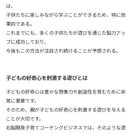
は、
子供たちに楽しみながら学ぶことができるため、特に効
果的である。
これまでにも、多くの子供たちが遊びを通じた脳力アッ
プに成功しており、
今後もこの方法が注目され続けることが予想される。
子どもの好奇心を刺激する遊びとは
子どもの好奇心は豊かな想像力や創造性を育むために非
常に重要です。
そのため、親が子どもの好奇心を刺激する遊びを与える
ことが大切です。
右脳開発子育てコーチングビジネスでは、そのような遊