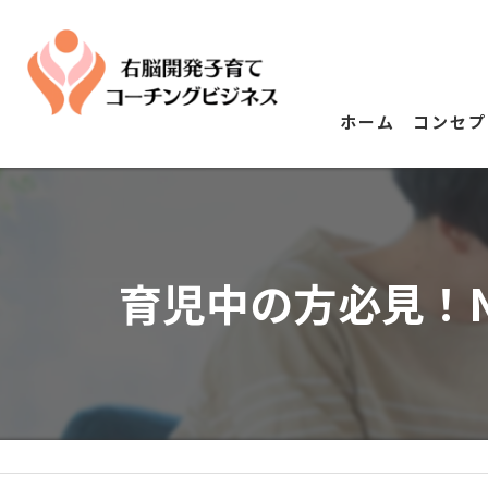
ホーム
コンセプ
育児中の方必見！