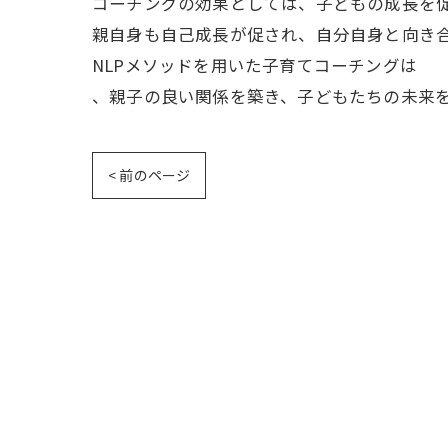
コーチングの効果としては、子どもの成長を
親自身も自己成長が促され、自分自身と向き
NLPメソッドを用いた子育てコーチングは
、親子の良い関係を築き、子どもたちの未来
< 前のページ