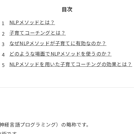
目次
NLPメソッドとは？
子育てコーチングとは？
なぜNLPメソッドが子育てに有効なのか？
どのような場面でNLPメソッドを使うのか？
NLPメソッドを用いた子育てコーチングの効果とは？
amming（神経言語プログラミング）の略称です。
技術です。