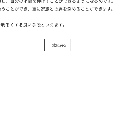
促し、自分の才能を伸ばすことができるようになるのです
合うことができ、更に家族との絆を深めることができます
を明るくする良い手段といえます。
一覧に戻る