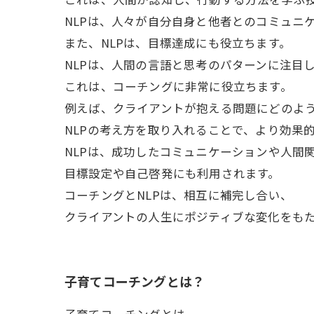
NLPは、人々が自分自身と他者とのコミュニ
また、NLPは、目標達成にも役立ちます。
NLPは、人間の言語と思考のパターンに注目
これは、コーチングに非常に役立ちます。
例えば、クライアントが抱える問題にどのよ
NLPの考え方を取り入れることで、より効果
NLPは、成功したコミュニケーションや人間
目標設定や自己啓発にも利用されます。
コーチングとNLPは、相互に補完し合い、
クライアントの人生にポジティブな変化をも
子育てコーチングとは？