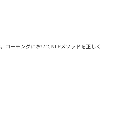
。コーチングにおいてNLPメソッドを正しく