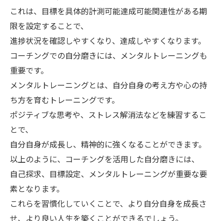
これは、目標を具体的計測可能達成可能関連性がある期
限を設定することで、
進捗状況を確認しやすくなり、達成しやすくなります。
コーチングでの自分磨きには、メンタルトレーニングも
重要です。
メンタルトレーニングとは、自分自身の考え方や心の持
ち方を育むトレーニングです。
ポジティブな思考や、ストレス解消法などを練習するこ
とで、
自分自身が成長し、精神的に強くなることができます。
以上のように、コーチングを活用した自分磨きには、
自己探求、目標設定、メンタルトレーニングが重要な要
素となります。
これらを習慣化していくことで、より自分自身を成長さ
せ、より良い人生を築くことができるでしょう。