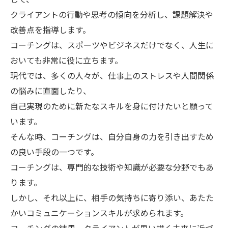
クライアントの行動や思考の傾向を分析し、課題解決や
改善点を指導します。
コーチングは、スポーツやビジネスだけでなく、人生に
おいても非常に役に立ちます。
現代では、多くの人々が、仕事上のストレスや人間関係
の悩みに直面したり、
自己実現のために新たなスキルを身に付けたいと願って
います。
そんな時、コーチングは、自分自身の力を引き出すため
の良い手段の一つです。
コーチングは、専門的な技術や知識が必要な分野でもあ
ります。
しかし、それ以上に、相手の気持ちに寄り添い、あたた
かいコミュニケーションスキルが求められます。