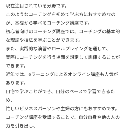
現在注目されている分野です。
このようなコーチングを初めて学ぶ方におすすめなの
が、基礎から学べるコーチング講座です。
初心者向けのコーチング講座では、コーチングの基本的
な理論や技法を学ぶことができます。
また、実践的な演習やロールプレイングを通して、
実際にコーチングを行う場面を想定して訓練することが
できます。
近年では、eラーニングによるオンライン講座も人気が
あります。
自宅で学ぶことができ、自分のペースで学習できるた
め、
忙しいビジネスパーソンや主婦の方にもおすすめです。
コーチング講座を受講することで、自分自身や他の人の
力を引き出し、