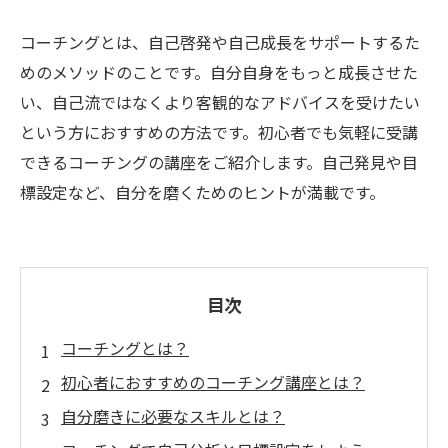
コーチングとは、自己啓発や自己成長をサポートするた
めのメソッドのことです。自分自身をもっと成長させた
い、自己流ではなくより客観的なアドバイスを受けたい
という方におすすめの方法です。初心者でも気軽に受講
できるコーチングの講座をご紹介します。自己発見や目
標設定など、自分を磨くためのヒントが満載です。
目次
コーチングとは？
初心者におすすめのコーチング講座とは？
自分磨きに必要なスキルとは？