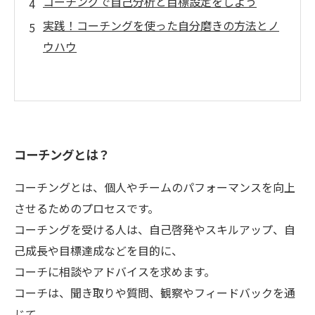
コーチングで自己分析と目標設定をしよう
実践！コーチングを使った自分磨きの方法とノ
ウハウ
コーチングとは？
コーチングとは、個人やチームのパフォーマンスを向上
させるためのプロセスです。
コーチングを受ける人は、自己啓発やスキルアップ、自
己成長や目標達成などを目的に、
コーチに相談やアドバイスを求めます。
コーチは、聞き取りや質問、観察やフィードバックを通
じて、