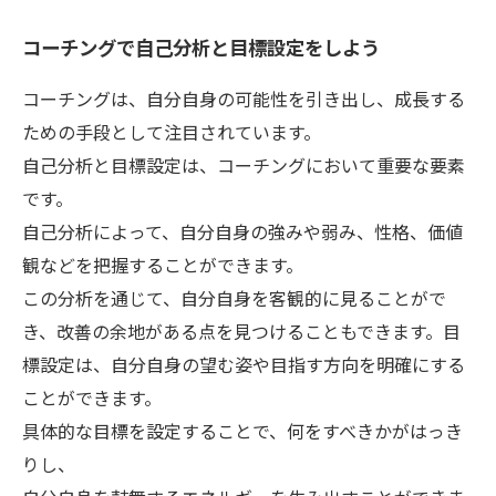
コーチングで自己分析と目標設定をしよう
コーチングは、自分自身の可能性を引き出し、成長する
ための手段として注目されています。
自己分析と目標設定は、コーチングにおいて重要な要素
です。
自己分析によって、自分自身の強みや弱み、性格、価値
観などを把握することができます。
この分析を通じて、自分自身を客観的に見ることがで
き、改善の余地がある点を見つけることもできます。目
標設定は、自分自身の望む姿や目指す方向を明確にする
ことができます。
具体的な目標を設定することで、何をすべきかがはっき
りし、