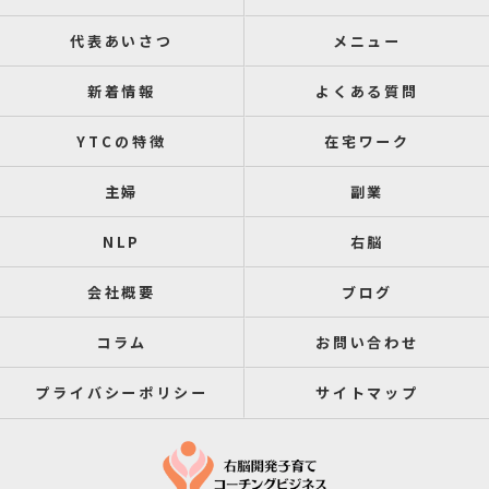
代表あいさつ
メニュー
新着情報
よくある質問
YTCの特徴
在宅ワーク
主婦
副業
NLP
右脳
会社概要
ブログ
コラム
お問い合わせ
プライバシーポリシー
サイトマップ