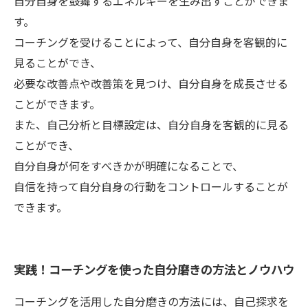
自分自身を鼓舞するエネルギーを生み出すことができま
す。
コーチングを受けることによって、自分自身を客観的に
見ることができ、
必要な改善点や改善策を見つけ、自分自身を成長させる
ことができます。
また、自己分析と目標設定は、自分自身を客観的に見る
ことができ、
自分自身が何をすべきかが明確になることで、
自信を持って自分自身の行動をコントロールすることが
できます。
実践！コーチングを使った自分磨きの方法とノウハウ
コーチングを活用した自分磨きの方法には、自己探求を