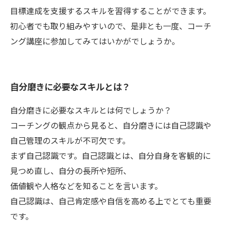
目標達成を支援するスキルを習得することができます。
初心者でも取り組みやすいので、是非とも一度、コーチ
ング講座に参加してみてはいかがでしょうか。
自分磨きに必要なスキルとは？
自分磨きに必要なスキルとは何でしょうか？
コーチングの観点から見ると、自分磨きには自己認識や
自己管理のスキルが不可欠です。
まず自己認識です。自己認識とは、自分自身を客観的に
見つめ直し、自分の長所や短所、
価値観や人格などを知ることを言います。
自己認識は、自己肯定感や自信を高める上でとても重要
です。