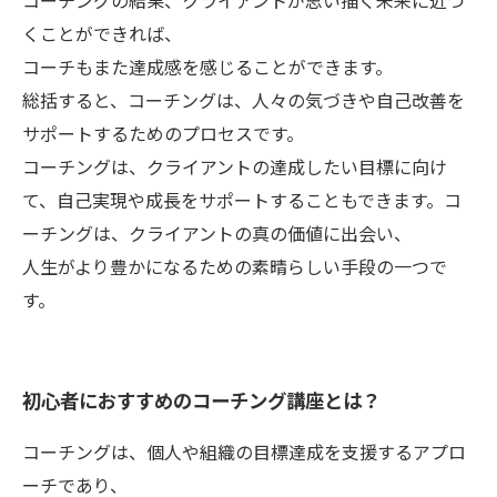
コーチングの結果、クライアントが思い描く未来に近づ
くことができれば、
コーチもまた達成感を感じることができます。
総括すると、コーチングは、人々の気づきや自己改善を
サポートするためのプロセスです。
コーチングは、クライアントの達成したい目標に向け
て、自己実現や成長をサポートすることもできます。コ
ーチングは、クライアントの真の価値に出会い、
人生がより豊かになるための素晴らしい手段の一つで
す。
初心者におすすめのコーチング講座とは？
コーチングは、個人や組織の目標達成を支援するアプロ
ーチであり、