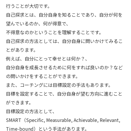
行うことが大切です。
自己探求とは、自分自身を知ることであり、自分が何を
望んでいるのか、何が得意で、
不得意なのかということを理解することです。
自己探求の方法としては、自分自身に問いかけてみるこ
とがあります。
例えば、自分にとって幸せとは何か？、
自分自身を成長させるために何をすれば良いのか？など
の問いかけをすることができます。
また、コーチングには目標設定の手法もあります。
目標を設定することで、自分自身が望む方向に進むこと
ができます。
目標設定の方法として、
SMART（Specific, Measurable, Achievable, Relevant,
Time-bound）という手法があります。