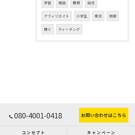
学習
相談
教育
幼児
アフィリエイト
小学生
育児
地頭
稼ぐ
ティーチング
080-4001-0418
お問い合わせはこちら
コンセプト
キャンペーン