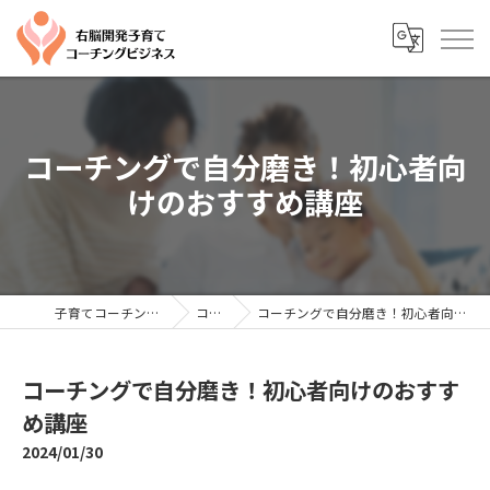
コーチングで自分磨き！初心者向
けのおすすめ講座
子育てコーチングならYTC
コラム
コーチングで自分磨き！初心者向けのおすすめ講座
コーチングで自分磨き！初心者向けのおすす
め講座
2024/01/30