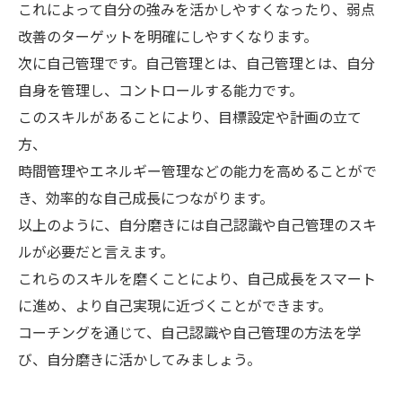
これによって自分の強みを活かしやすくなったり、弱点
改善のターゲットを明確にしやすくなります。
次に自己管理です。自己管理とは、自己管理とは、自分
自身を管理し、コントロールする能力です。
このスキルがあることにより、目標設定や計画の立て
方、
時間管理やエネルギー管理などの能力を高めることがで
き、効率的な自己成長につながります。
以上のように、自分磨きには自己認識や自己管理のスキ
ルが必要だと言えます。
これらのスキルを磨くことにより、自己成長をスマート
に進め、より自己実現に近づくことができます。
コーチングを通じて、自己認識や自己管理の方法を学
び、自分磨きに活かしてみましょう。