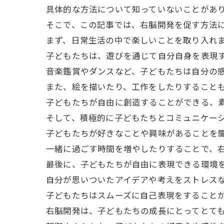
具体的な方法について知っていないことがあ
そこで、この記事では、右脳開発を促す方法
まず、日常生活の中で楽しいことを取り入れ
子どもたちは、遊びを通じて自分自身を表現
音楽鑑賞やダンスなど、子どもたちは自分の
また、絵を描いたり、工作をしたりすることも
子どもたちが自由に創造することができる、
そして、積極的に子どもたちとコミュニケー
子どもたちが好きなことや興味があることを
一緒に過ごす時間を増やしたりすることで、
最後に、子どもたちが自由に表現できる環境
自分が思いついたアイデアや考えをストレス
子どもたちはスムーズに自己表現をすること
右脳開発は、子どもたちの成長にとってとて