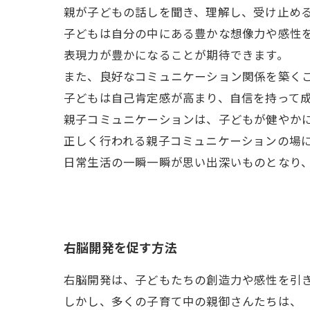
親が子どもの話しを聞き、理解し、受け止め
子どもは自分の中にある豊かな想像力や感性
表現力が豊かになることが期待できます。
また、良好なコミュニケーション関係を築く
子どもは自己肯定感が高まり、自信を持って
親子コミュニケーションは、子どもが健やか
正しく行われる親子コミュニケーションの場
日常生活の一瞬一瞬が思い出深いものとなり
右脳開発を促す方法
右脳開発は、子どもたちの創造力や感性を引
しかし、多くの子育て中の親御さんたちは、