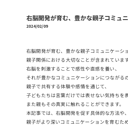
右脳開発が育む、豊かな親子コミュ
2024/02/09
右脳開発が育む、豊かな親子コミュニケーシ
親子関係における大切なことが含まれていま
右脳を刺激することで感性や直感を養い、
それが豊かなコミュニケーションにつながる
親子で共有する体験や感情を通じて、
子どもたちは言葉だけでは表せない気持ちを
また親もその真実に触れることができます。
本記事では、右脳開発を促す具体的な方法や
親子がより深いコミュニケーションを育むた