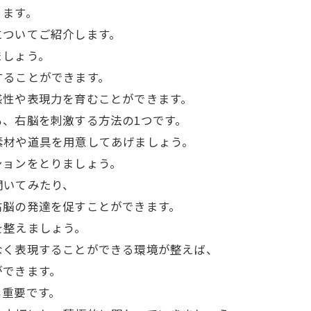
ります。
についてご紹介します。
ましょう。
することができます。
感性や表現力を育むことができます。
、右脳を刺激する方法の1つです。
素材や道具を用意してあげましょう。
ションをとりましょう。
聞いてみたり、
右脳の発達を促すことができます。
を整えましょう。
なく表現することができる環境が整えば、
ができます。
も重要です。