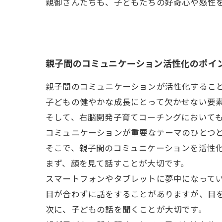
親御さんたちも、子どもたちの好奇心や感性
親子間のコミュニケーション活性化のポイ
親子間のコミュニケーションが活性化するこ
子どもの健やかな成長にとって欠かせない要
そして、右脳開発子育てコーチングにおいて
コミュニケーションが重要なテーマのひとつ
そこで、親子間のコミュニケーションを活性
まず、顔を見て話すことが大切です。
スマートフォンやタブレットに夢中になって
目が合わずに話をすることがありますが、目
次に、子どもの話を聞くことが大切です。