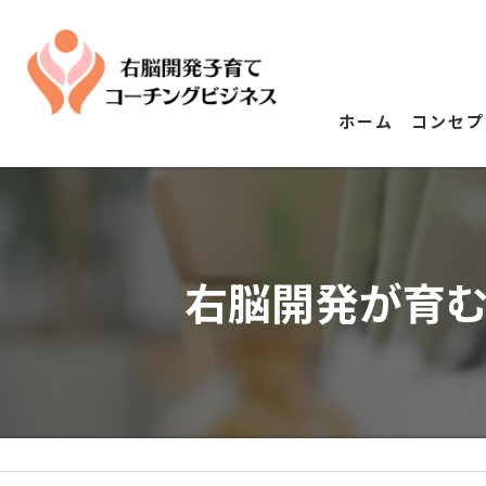
ホーム
コンセプ
右脳開発が育