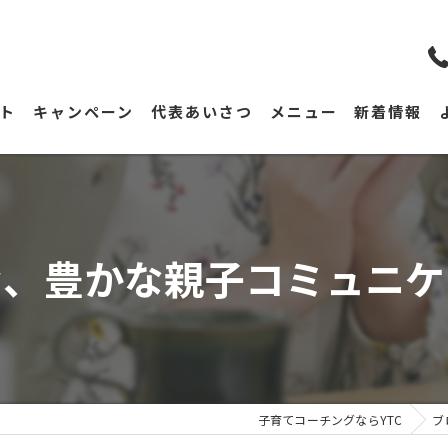
ト
キャンペーン
代表あいさつ
メニュー
新着情報
む、豊かな親子コミュニケ
子育てコーチングならYTC
ブ